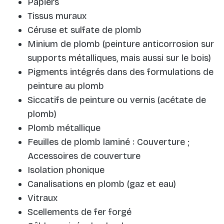
Papiers
Tissus muraux
Céruse et sulfate de plomb
Minium de plomb (peinture anticorrosion sur
supports métalliques, mais aussi sur le bois)
Pigments intégrés dans des formulations de
peinture au plomb
Siccatifs de peinture ou vernis (acétate de
plomb)
Plomb métallique
Feuilles de plomb laminé : Couverture ;
Accessoires de couverture
Isolation phonique
Canalisations en plomb (gaz et eau)
Vitraux
Scellements de fer forgé