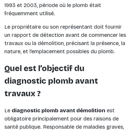
1993 et 2003, période où le plomb était
fréquemment utilisé.
Le propriétaire ou son représentant doit fournir
un rapport de détection avant de commencer les
travaux ou la démolition, précisant la présence, la
nature, et l'emplacement possibles du plomb.
Quel est l’objectif du
diagnostic plomb avant
travaux ?
Le
diagnostic plomb avant démolition
est
obligatoire principalement pour des raisons de
santé publique. Responsable de maladies graves,