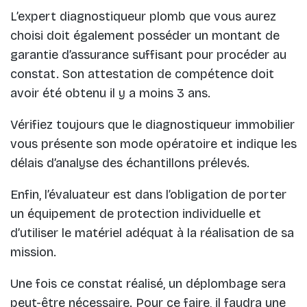
L’expert diagnostiqueur plomb que vous aurez
choisi doit également posséder un montant de
garantie d’assurance suffisant pour procéder au
constat. Son attestation de compétence doit
avoir été obtenu il y a moins 3 ans.
Vérifiez toujours que le diagnostiqueur immobilier
vous présente son mode opératoire et indique les
délais d’analyse des échantillons prélevés.
Enfin, l’évaluateur est dans l’obligation de porter
un équipement de protection individuelle et
d’utiliser le matériel adéquat à la réalisation de sa
mission.
Une fois ce constat réalisé, un déplombage sera
peut-être nécessaire. Pour ce faire, il faudra une