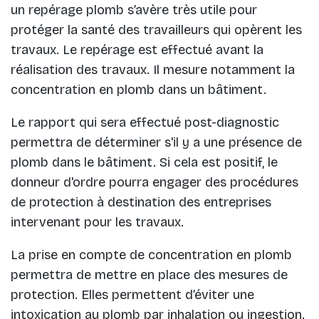
un repérage plomb s’avère très utile pour
protéger la santé des travailleurs qui opèrent les
travaux. Le repérage est effectué avant la
réalisation des travaux. Il mesure notamment la
concentration en plomb dans un bâtiment.
Le rapport qui sera effectué post-diagnostic
permettra de déterminer s'il y a une présence de
plomb dans le bâtiment. Si cela est positif, le
donneur d'ordre pourra engager des procédures
de protection à destination des entreprises
intervenant pour les travaux.
La prise en compte de concentration en plomb
permettra de mettre en place des mesures de
protection. Elles permettent d’éviter une
intoxication au plomb par inhalation ou ingestion.