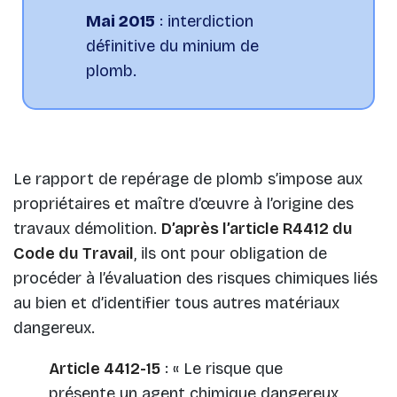
Mai 2015
: interdiction
définitive du minium de
plomb.
Le rapport de repérage de plomb s’impose aux
propriétaires et maître d’œuvre à l’origine des
travaux démolition.
D’après l’article R4412 du
Code du Travail
, ils ont pour obligation de
procéder à l’évaluation des risques chimiques liés
au bien et d’identifier tous autres matériaux
dangereux.
Article 4412-15
: « Le risque que
présente un agent chimique dangereux