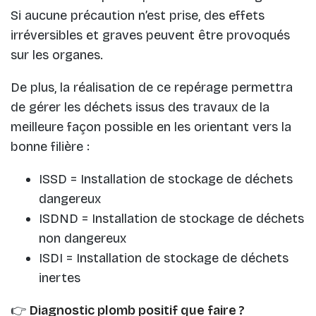
Si aucune précaution n’est prise, des effets
irréversibles et graves peuvent être provoqués
sur les organes.
De plus, la réalisation de ce repérage permettra
de gérer les déchets issus des travaux de la
meilleure façon possible en les orientant vers la
bonne filière :
ISSD = Installation de stockage de déchets
dangereux
ISDND = Installation de stockage de déchets
non dangereux
ISDI = Installation de stockage de déchets
inertes
👉
Diagnostic plomb positif que faire ?