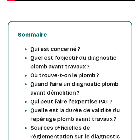
Sommaire
Qui est concerné ?
Quel est l’objectif du diagnostic
plomb avant travaux ?
Où trouve-t-on le plomb ?
Quand faire un diagnostic plomb
avant démolition ?
Qui peut faire l'expertise PAT ?
Quelle est la durée de validité du
repérage plomb avant travaux ?
Sources officielles de
réglementation sur le diagnostic