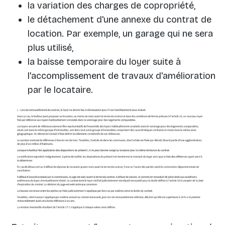
la variation des charges de copropriété,
le détachement d'une annexe du contrat de
location. Par exemple, un garage qui ne sera
plus utilisé,
la baisse temporaire du loyer suite à
l'accomplissement de travaux d'amélioration
par le locataire.