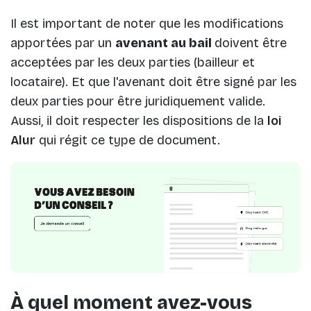
Il est important de noter que les modifications
apportées par un
avenant au bail
doivent être
acceptées par les deux parties (bailleur et
locataire). Et que l'avenant doit être signé par les
deux parties pour être juridiquement valide.
Aussi, il doit respecter les dispositions de la
loi
Alur
qui régit ce type de document.
À quel moment avez-vous