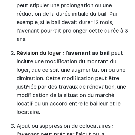
peut stipuler une prolongation ou une
réduction de la durée initiale du bail. Par
exemple, si le bail devait durer 12 mois,
l'avenant pourrait prolonger cette durée à 3
ans.
Révision du loyer
: l'
avenant au bail
peut
inclure une modification du montant du
loyer, que ce soit une augmentation ou une
diminution. Cette modification peut être
justifiée par des travaux de rénovation, une
modification de la situation du marché
locatif ou un accord entre le bailleur et le
locataire.
Ajout ou suppression de colocataires :
l'avenant peut préciser l'ajout ou la