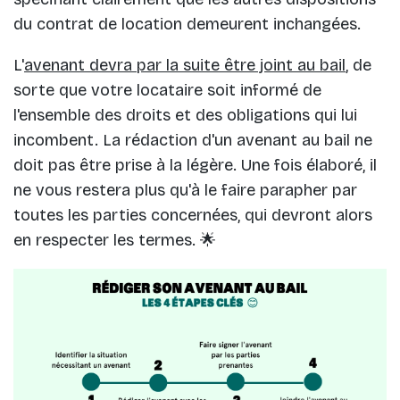
du contrat de location demeurent inchangées.
L'
avenant devra par la suite être joint au bail
, de
sorte que votre locataire soit informé de
l'ensemble des droits et des obligations qui lui
incombent. La rédaction d'un avenant au bail ne
doit pas être prise à la légère. Une fois élaboré, il
ne vous restera plus qu'à le faire parapher par
toutes les parties concernées, qui devront alors
en respecter les termes. 🌟