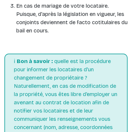
En cas de mariage de votre locataire.
Puisque, d'après la législation en vigueur, les
conjoints deviennent de facto cotitulaires du
bail en cours.
ℹ️
Bon à savoir :
quelle est la procédure
pour informer les locataires d'un
changement de propriétaire ?
Naturellement, en cas de modification de
la propriété, vous êtes libre d'employer un
avenant au contrat de location afin de
notifier vos locataires et de leur
communiquer les renseignements vous
concernant (nom, adresse, coordonnées