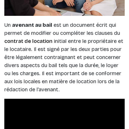
Un
avenant au bail
est un document écrit qui
permet de modifier ou compléter les clauses du
contrat de location
initial entre le propriétaire et
le locataire. Il est signé par les deux parties pour
être légalement contraignant et peut concerner
divers aspects du bail tels que la durée, le loyer
ou les charges. Il est important de se conformer
aux lois locales en matière de location lors de la
rédaction de l'avenant.