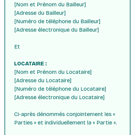
[Nom et Prénom du Bailleur]
[Adresse du Bailleur]
[Numéro de téléphone du Bailleur]
[Adresse électronique du Bailleur]
Et
LOCATAIRE :
[Nom et Prénom du Locataire]
[Adresse du Locataire]
[Numéro de téléphone du Locataire]
[Adresse électronique du Locataire]
Ci-après dénommés conjointement les «
Parties » et individuellement la « Partie ».