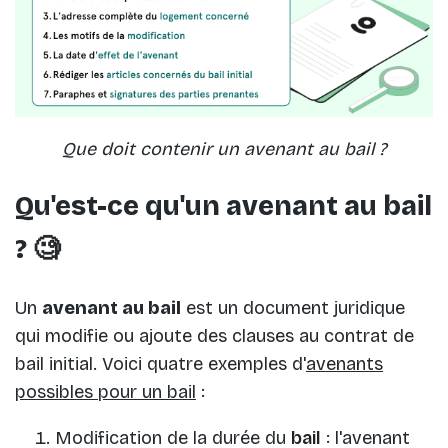
Que doit contenir un avenant au bail ?
Qu'est-ce qu'un avenant au bail
? 🧐
Un
avenant au bail
est un document juridique
qui modifie ou ajoute des clauses au contrat de
bail initial. Voici quatre exemples d'
avenants
possibles pour un bail
:
Modification de la durée du
bail
: l'avenant