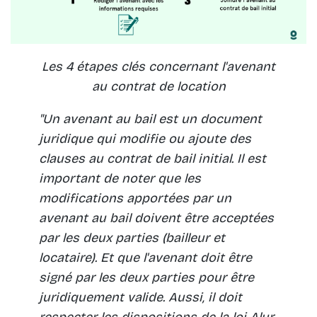
Les 4 étapes clés concernant l'avenant
au contrat de location
"Un avenant au bail est un document
juridique qui modifie ou ajoute des
clauses au contrat de bail initial. Il est
important de noter que les
modifications apportées par un
avenant au bail doivent être acceptées
par les deux parties (bailleur et
locataire). Et que l'avenant doit être
signé par les deux parties pour être
juridiquement valide. Aussi, il doit