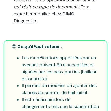
respecter les dispositions de la loi Alur
qui régit ce type de document."
Tom,
expert immobilier chez DIMO
Diagnostic
🤓
Ce qu'il faut retenir :
Les modifications apportées par un
avenant doivent être acceptées et
signées par les deux parties (bailleur
et locataire).
Il permet de modifier ou ajouter des
clauses au contrat de bail initial.
Il est nécessaire lors de
changements tels que la substitution