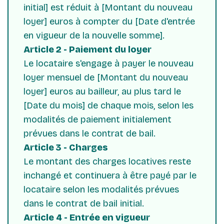
initial] est réduit à [Montant du nouveau
loyer] euros à compter du [Date d'entrée
en vigueur de la nouvelle somme].
Article 2 - Paiement du loyer
Le locataire s'engage à payer le nouveau
loyer mensuel de [Montant du nouveau
loyer] euros au bailleur, au plus tard le
[Date du mois] de chaque mois, selon les
modalités de paiement initialement
prévues dans le contrat de bail.
Article 3 - Charges
Le montant des charges locatives reste
inchangé et continuera à être payé par le
locataire selon les modalités prévues
dans le contrat de bail initial.
Article 4 - Entrée en vigueur