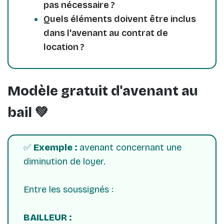
pas nécessaire ?
Quels éléments doivent être inclus
dans l'avenant au contrat de
location ?
Modèle gratuit d'avenant au
bail 💚
✅
Exemple :
avenant concernant une
diminution de loyer.
Entre les soussignés :
BAILLEUR :