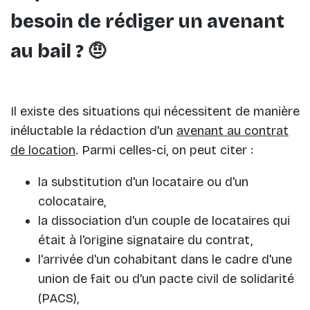
besoin de rédiger un avenant
au bail ? 🤨
Il existe des situations qui nécessitent de manière
inéluctable la rédaction d'un
avenant au contrat
de location
. Parmi celles-ci, on peut citer :
la substitution d'un locataire ou d'un
colocataire,
la dissociation d'un couple de locataires qui
était à l'origine signataire du contrat,
l'arrivée d'un cohabitant dans le cadre d'une
union de fait ou d'un pacte civil de solidarité
(PACS),