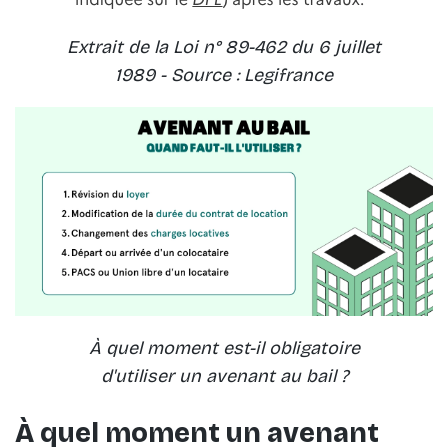
Extrait de la Loi n° 89-462 du 6 juillet
1989 - Source : Legifrance
À quel moment est-il obligatoire
d'utiliser un avenant au bail ?
À quel moment un avenant