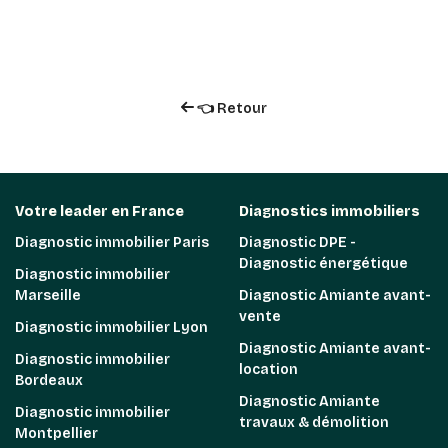
👈 Retour
Votre leader en France
Diagnostics immobiliers
Diagnostic immobilier Paris
Diagnostic DPE -
Diagnostic énergétique
Diagnostic immobilier
Marseille
Diagnostic Amiante avant-
vente
Diagnostic immobilier Lyon
Diagnostic Amiante avant-
Diagnostic immobilier
location
Bordeaux
Diagnostic Amiante
Diagnostic immobilier
travaux & démolition
Montpellier