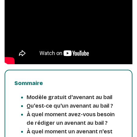
Sommaire
Modèle gratuit d'avenant au bail
Qu'est-ce qu'un avenant au bail ?
À quel moment avez-vous besoin
de rédiger un avenant au bail ?
À quel moment un avenant n'est