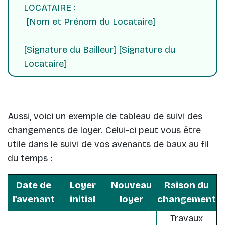
LOCATAIRE :
[Nom et Prénom du Locataire]
[Signature du Bailleur] [Signature du
Locataire]
Aussi, voici un exemple de tableau de suivi des
changements de loyer. Celui-ci peut vous être
utile dans le suivi de vos
avenants de baux
au fil
du temps :
Date de
Loyer
Nouveau
Raison du
l'avenant
initial
loyer
changement
Travaux