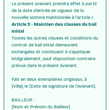
Le présent avenant prendra effet à partir
de la date d'entrée en vigueur de la
nouvelle somme mentionnée à l'article 1.
Article 5 - Maintien des clauses du bail
initial
Toutes les autres clauses et conditions du
contrat de bail initial demeurent
inchangées et continuent à s'appliquer
intégralement, sauf disposition contraire
prévue dans le présent avenant.
Fait en deux exemplaires originaux, à
[Ville], le [Date de signature de l'avenant].
BAILLEUR :
[Nom et Prénom du Bailleur]