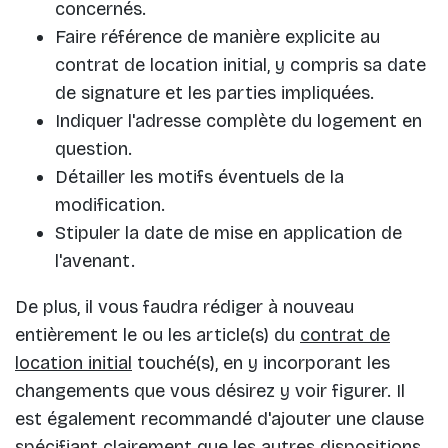
concernés.
Faire référence de manière explicite au
contrat de location initial, y compris sa date
de signature et les parties impliquées.
Indiquer l'adresse complète du logement en
question.
Détailler les motifs éventuels de la
modification.
Stipuler la date de mise en application de
l'avenant.
De plus, il vous faudra rédiger à nouveau
entièrement le ou les article(s) du
contrat de
location initial
touché(s), en y incorporant les
changements que vous désirez y voir figurer. Il
est également recommandé d'ajouter une clause
spécifiant clairement que les autres dispositions