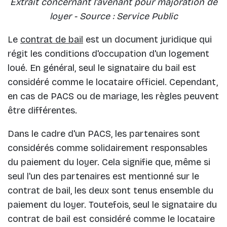
Extrait concernant l'avenant pour majoration de
loyer - Source : Service Public
Le
contrat de bail
est un document juridique qui
régit les conditions d'occupation d'un logement
loué. En général, seul le signataire du bail est
considéré comme le locataire officiel. Cependant,
en cas de PACS ou de mariage, les règles peuvent
être différentes.
Dans le cadre d'un PACS, les partenaires sont
considérés comme solidairement responsables
du paiement du loyer. Cela signifie que, même si
seul l'un des partenaires est mentionné sur le
contrat de bail, les deux sont tenus ensemble du
paiement du loyer. Toutefois, seul le signataire du
contrat de bail est considéré comme le locataire