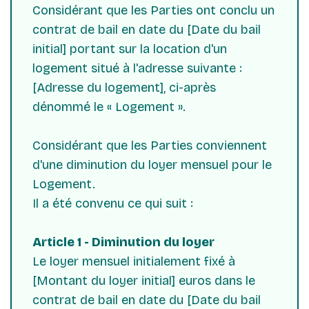
Considérant que les Parties ont conclu un
contrat de bail en date du [Date du bail
initial] portant sur la location d'un
logement situé à l'adresse suivante :
[Adresse du logement], ci-après
dénommé le « Logement ».
Considérant que les Parties conviennent
d'une diminution du loyer mensuel pour le
Logement.
Il a été convenu ce qui suit :
Article 1 - Diminution du loyer
Le loyer mensuel initialement fixé à
[Montant du loyer initial] euros dans le
contrat de bail en date du [Date du bail