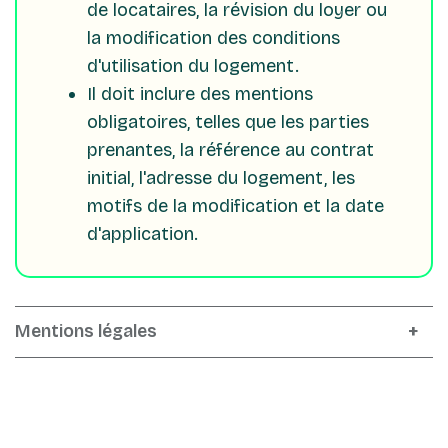
de locataires, la révision du loyer ou
la modification des conditions
d'utilisation du logement.
Il doit inclure des mentions
obligatoires, telles que les parties
prenantes, la référence au contrat
initial, l'adresse du logement, les
motifs de la modification et la date
d'application.
Mentions légales