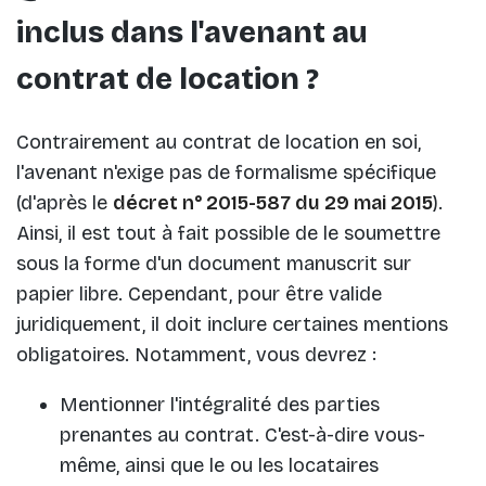
inclus dans l'avenant au
contrat de location ?
Contrairement au contrat de location en soi,
l'avenant n'exige pas de formalisme spécifique
(d'après le
décret n° 2015-587 du 29 mai 2015
).
Ainsi, il est tout à fait possible de le soumettre
sous la forme d'un document manuscrit sur
papier libre. Cependant, pour être valide
juridiquement, il doit inclure certaines mentions
obligatoires. Notamment, vous devrez :
Mentionner l'intégralité des parties
prenantes au contrat. C'est-à-dire vous-
même, ainsi que le ou les locataires