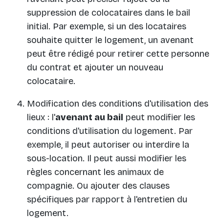
suppression de colocataires dans le bail
initial. Par exemple, si un des locataires
souhaite quitter le logement, un avenant
peut être rédigé pour retirer cette personne
du contrat et ajouter un nouveau
colocataire.
Modification des conditions d'utilisation des
lieux : l'
avenant au bail
peut modifier les
conditions d'utilisation du logement. Par
exemple, il peut autoriser ou interdire la
sous-location. Il peut aussi modifier les
règles concernant les animaux de
compagnie. Ou ajouter des clauses
spécifiques par rapport à l'entretien du
logement.