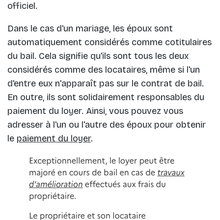
officiel.
Dans le cas d'un mariage, les époux sont
automatiquement considérés comme cotitulaires
du bail. Cela signifie qu'ils sont tous les deux
considérés comme des locataires, même si l'un
d'entre eux n'apparaît pas sur le contrat de bail.
En outre, ils sont solidairement responsables du
paiement du loyer. Ainsi, vous pouvez vous
adresser à l'un ou l'autre des époux pour obtenir
le
paiement du loyer
.