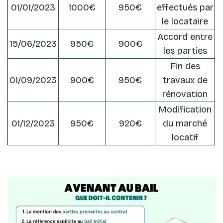
01/01/2023
1000€
950€
effectués par
le locataire
Accord entre
15/06/2023
950€
900€
les parties
Fin des
01/09/2023
900€
950€
travaux de
rénovation
Modification
01/12/2023
950€
920€
du marché
locatif