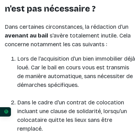
n'est pas nécessaire ?
Dans certaines circonstances, la rédaction d'un
avenant au bail
s'avère totalement inutile. Cela
concerne notamment les cas suivants :
Lors de l'acquisition d'un bien immobilier déjà
loué. Car le bail en cours vous est transmis
de manière automatique, sans nécessiter de
démarches spécifiques.
Dans le cadre d'un contrat de colocation
incluant une clause de solidarité, lorsqu'un
Vos préférences en matière de consentement pour 
colocataire quitte les lieux sans être
remplacé.