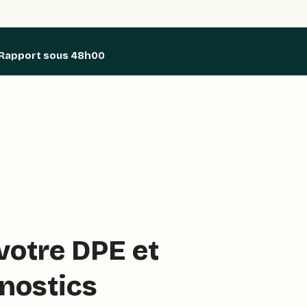
Rapport sous 48h00
 votre DPE et
nostics