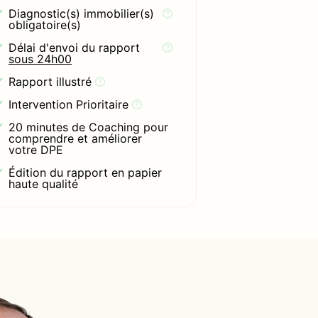
Diagnostic(s) immobilier(s)
obligatoire(s)
Délai d'envoi du rapport
sous 24h00
Rapport illustré
Intervention Prioritaire
20 minutes de Coaching pour
comprendre et améliorer
votre DPE
Édition du rapport en papier
haute qualité