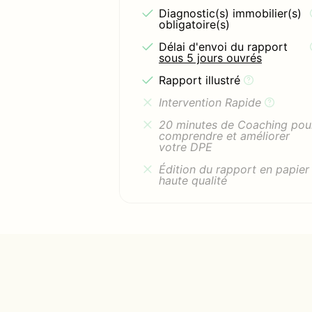
Diagnostic(s) immobilier(s)
obligatoire(s)
Délai d'envoi du rapport
sous 5 jours ouvrés
Rapport illustré
Intervention Rapide
20 minutes de Coaching pou
comprendre et améliorer
votre DPE
Édition du rapport en papier
haute qualité