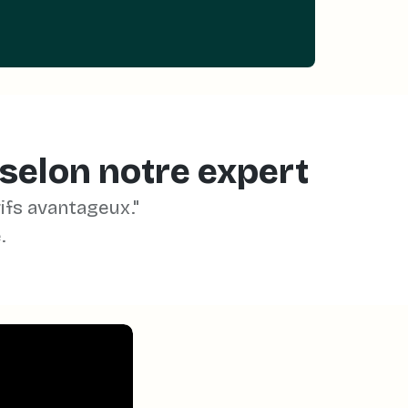
selon notre expert
ifs avantageux."
.