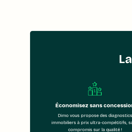
La
Économisez sans concessio
Dimo vous propose des diagnostic
immobiliers à prix ultra-compétitifs, s
compromis sur la qualité !