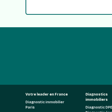
Votre leader en France
Diagnostics
immobiliers
Diagnostic immobilier
Paris
Diagnostic DPE