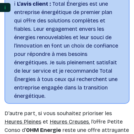
ℹ️
L'avis client :
Total Énergies est une
ℹ️
entreprise énergétique de premier plan
qui offre des solutions complètes et
fiables. Leur engagement envers les
énergies renouvelables et leur souci de
l'innovation en font un choix de confiance
pour répondre à mes besoins
énergétiques. Je suis pleinement satisfait
de leur service et je recommande Total
Énergies à tous ceux qui recherchent une
entreprise engagée dans la transition
énergétique.
D'autre part, si vous souhaitez prioriser les
Heures Pleines
et
Heures Creuses
, l'offre Petite
Conso d'
OHM Energie
reste une offre attrayante