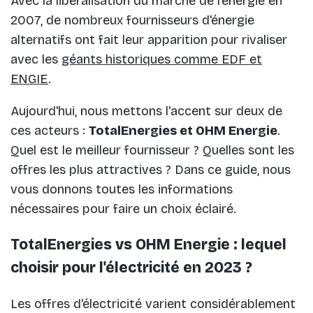
Avec la libéralisation du marché de l'énergie en
2007, de nombreux fournisseurs d'énergie
alternatifs ont fait leur apparition pour rivaliser
avec les
géants historiques comme EDF et
ENGIE
.
Aujourd'hui, nous mettons l'accent sur deux de
ces acteurs :
TotalEnergies et OHM Energie
.
Quel est le meilleur fournisseur ? Quelles sont les
offres les plus attractives ? Dans ce guide, nous
vous donnons toutes les informations
nécessaires pour faire un choix éclairé.
TotalEnergies vs OHM Energie : lequel
choisir pour l'électricité en 2023 ?
Les offres d'électricité varient considérablement