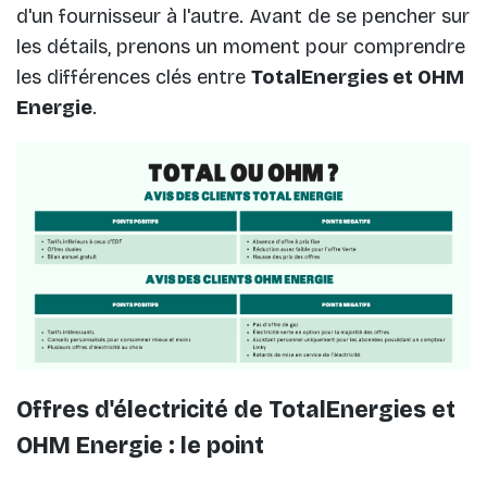
d'un fournisseur à l'autre. Avant de se pencher sur
les détails, prenons un moment pour comprendre
les différences clés entre
TotalEnergies et OHM
Energie
.
Offres d'électricité de TotalEnergies et
OHM Energie : le point