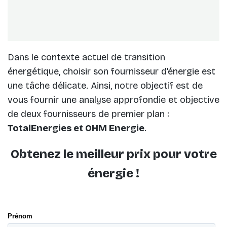
Dans le contexte actuel de transition
énergétique, choisir son fournisseur d'énergie est
une tâche délicate. Ainsi, notre objectif est de
vous fournir une analyse approfondie et objective
de deux fournisseurs de premier plan :
TotalEnergies et OHM Energie
.
Obtenez le meilleur prix pour votre
énergie !