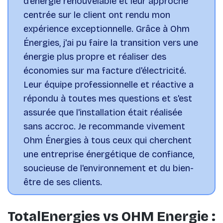
d'énergie renouvelable et leur approche
centrée sur le client ont rendu mon
expérience exceptionnelle. Grâce à Ohm
Énergies, j'ai pu faire la transition vers une
énergie plus propre et réaliser des
économies sur ma facture d'électricité.
Leur équipe professionnelle et réactive a
répondu à toutes mes questions et s'est
assurée que l'installation était réalisée
sans accroc. Je recommande vivement
Ohm Énergies à tous ceux qui cherchent
une entreprise énergétique de confiance,
soucieuse de l'environnement et du bien-
être de ses clients.
TotalEnergies vs OHM Energie :