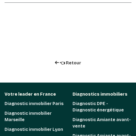
👈 Retour
Votre leader en France
Diagnostics immobiliers
Diagnostic immobilier Paris
Diagnostic DPE -
Diagnostic énergétique
Diagnostic immobilier
Marseille
Diagnostic Amiante avant-
vente
Diagnostic immobilier Lyon
Diagnostic Amiante avant-