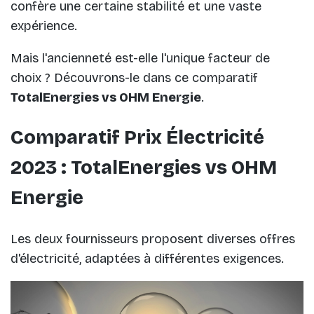
confère une certaine stabilité et une vaste
expérience.
Mais l'ancienneté est-elle l'unique facteur de
choix ? Découvrons-le dans ce comparatif
TotalEnergies vs OHM Energie
.
Comparatif Prix Électricité
2023 : TotalEnergies vs OHM
Energie
Les deux fournisseurs proposent diverses offres
d'électricité, adaptées à différentes exigences.