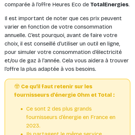
comparée à l'offre Heures Eco de
TotalEnergies
.
Il est important de noter que ces prix peuvent
varier en fonction de votre consommation
annuelle. C'est pourquoi, avant de faire votre
choix, il est conseillé d'utiliser un outil en ligne,
pour simuler votre consommation d'électricité
et/ou de gaz à l'année. Cela vous aidera à trouver
l'offre la plus adaptée à vos besoins.
🤓
Ce qu'il faut retenir sur les
fournisseurs d'énergie Ohm et Total :
Ce sont 2 des plus grands
fournisseurs d'énergie en France en
2023.
Ils partagent le même service