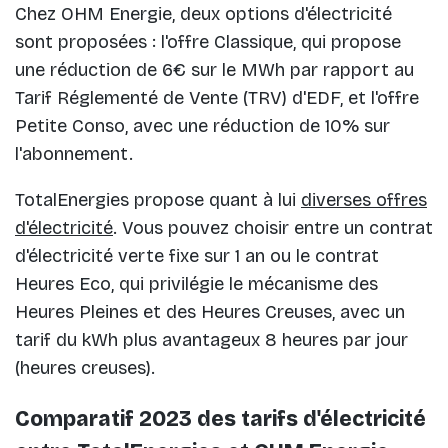
Chez OHM Energie, deux options d'électricité
sont proposées : l'offre Classique, qui propose
une réduction de 6€ sur le MWh par rapport au
Tarif Réglementé de Vente (TRV) d'EDF, et l'offre
Petite Conso, avec une réduction de 10% sur
l'abonnement.
TotalEnergies propose quant à lui
diverses offres
d'électricité
. Vous pouvez choisir entre un contrat
d'électricité verte fixe sur 1 an ou le contrat
Heures Eco, qui privilégie le mécanisme des
Heures Pleines et des Heures Creuses, avec un
tarif du kWh plus avantageux 8 heures par jour
(heures creuses).
Comparatif 2023 des tarifs d'électricité