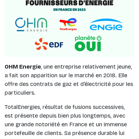
OHM Energie
, une entreprise relativement jeune,
a fait son apparition sur le marché en 2018. Elle
offre des contrats de gaz et d'électricité pour les
particuliers.
TotalEnergies, résultat de fusions successives,
est présente depuis bien plus longtemps, avec
une grande notoriété en France et un immense
portefeuille de clients. Sa présence durable lui