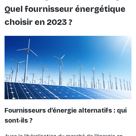
Quel fournisseur énergétique
choisir en 2023 ?
Fournisseurs d'énergie alternatifs : qui
sont-ils ?