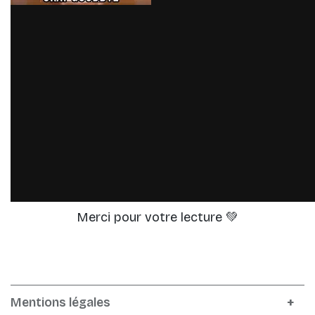
Merci pour votre lecture 💚
Mentions légales