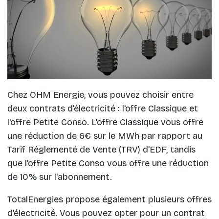
Chez OHM Energie, vous pouvez choisir entre
deux contrats d'électricité : l'offre Classique et
l'offre Petite Conso. L'offre Classique vous offre
une réduction de 6€ sur le MWh par rapport au
Tarif Réglementé de Vente (TRV) d'EDF, tandis
que l'offre Petite Conso vous offre une réduction
de 10% sur l'abonnement.
TotalEnergies propose également plusieurs offres
d'électricité. Vous pouvez opter pour un contrat