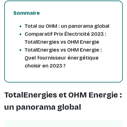
Sommaire
Total ou OHM : un panorama global
Comparatif Prix Électricité 2023 :
TotalEnergies vs OHM Energie
TotalEnergies vs OHM Energie :
Quel fournisseur énergétique
choisir en 2023 ?
TotalEnergies et OHM Energie :
un panorama global