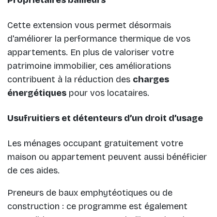
Propriétaires bailleurs
Cette extension vous permet désormais
d'améliorer la performance thermique de vos
appartements. En plus de valoriser votre
patrimoine immobilier, ces améliorations
contribuent à la réduction des
charges
énergétiques
pour vos locataires.
Usufruitiers et détenteurs d’un droit d’usage
Les ménages occupant gratuitement votre
maison ou appartement peuvent aussi bénéficier
de ces aides.
Preneurs de baux emphytéotiques ou de
construction : ce programme est également