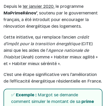
Depuis le
1er janvier 2020
, le programme
MaPrimeRénov'
, soutenu par le gouvernement
français, a été introduit pour encourager la
rénovation énergétique des logements.
Cette initiative, qui remplace l’ancien
crédit
d’impôt pour la transition énergétique
(CITE)
ainsi que les aides de l’
Agence nationale de
l’Habitat
(Anah) comme « Habiter mieux agilité »
et « Habiter mieux sérénité ».
C'est une étape significative vers l'amélioration
de l'efficacité énergétique résidentielle en France.
✅
Exemple :
Margot se demande
comment simuler le montant de sa
prime