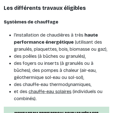
Les différents travaux éligibles
Systèmes de chauffage
l'installation de chaudières à très
haute
performance énergétique
(utilisant des
granulés, plaquettes, bois, biomasse ou gaz),
des poêles (à bûches ou granulés),
des foyers ou inserts (à granulés ou à
bûches), des pompes à chaleur (air-eau,
géothermique sol-eau ou sol-sol),
des chauffe-eau thermodynamiques,
et des
chauffe-eau solaires
(individuels ou
combinés).