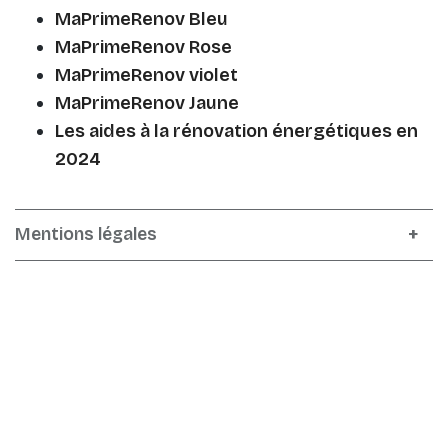
MaPrimeRenov Bleu
MaPrimeRenov Rose
MaPrimeRenov violet
MaPrimeRenov Jaune
Les aides à la rénovation énergétiques en
2024
Mentions légales