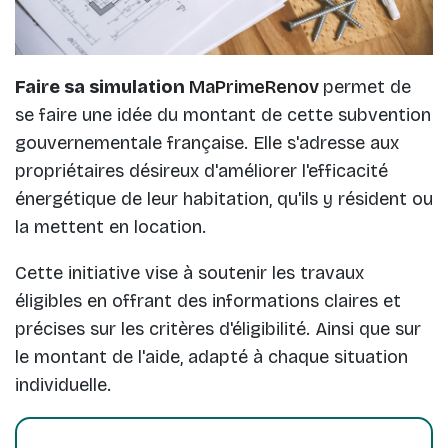
Faire sa simulation
MaPrimeRenov
permet de
se faire une idée du montant de cette subvention
gouvernementale française. Elle s'adresse aux
propriétaires désireux d'améliorer l'efficacité
énergétique de leur habitation, qu'ils y résident ou
la mettent en location.
Cette initiative vise à soutenir les travaux
éligibles en offrant des informations claires et
précises sur les critères d'éligibilité. Ainsi que sur
le montant de l'aide, adapté à chaque situation
individuelle.