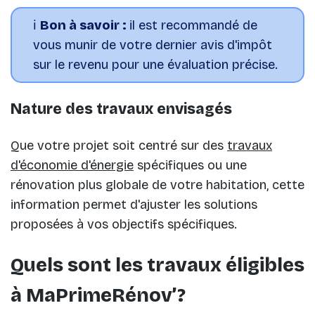
ℹ️
Bon à savoir :
il est recommandé de
vous munir de votre dernier avis d'impôt
sur le revenu pour une évaluation précise.
Nature des travaux envisagés
Que votre projet soit centré sur des
travaux
d'économie d'énergie
spécifiques ou une
rénovation plus globale de votre habitation, cette
information permet d'ajuster les solutions
proposées à vos objectifs spécifiques.
Quels sont les travaux éligibles
à MaPrimeRénov’?