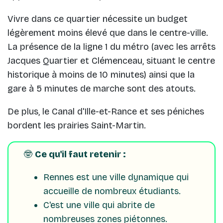
Vivre dans ce quartier nécessite un budget
légèrement moins élevé que dans le centre-ville.
La présence de la ligne 1 du métro (avec les arrêts
Jacques Quartier et Clémenceau, situant le centre
historique à moins de 10 minutes) ainsi que la
gare à 5 minutes de marche sont des atouts.
De plus, le Canal d'Ille-et-Rance et ses péniches
bordent les prairies Saint-Martin.
🤓
Ce qu'il faut retenir :
Rennes est une ville dynamique qui
accueille de nombreux étudiants.
C'est une ville qui abrite de
nombreuses zones piétonnes.