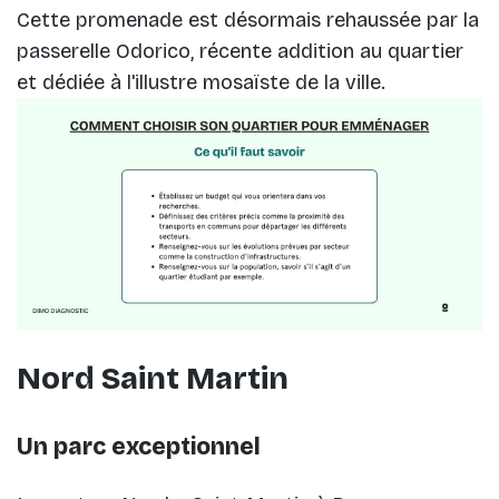
Cette promenade est désormais rehaussée par la
passerelle Odorico, récente addition au quartier
et dédiée à l'illustre mosaïste de la ville.
Nord Saint Martin
Un parc exceptionnel