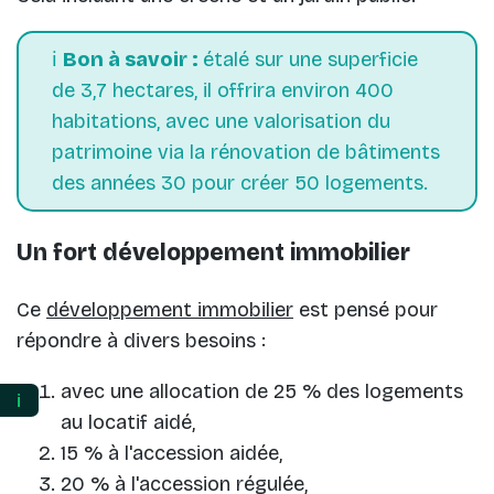
ℹ️
Bon à savoir :
étalé sur une superficie
de 3,7 hectares, il offrira environ 400
habitations, avec une valorisation du
patrimoine via la rénovation de bâtiments
des années 30 pour créer 50 logements.
Un fort développement immobilier
Ce
développement immobilier
est pensé pour
répondre à divers besoins :
avec une allocation de 25 % des logements
ℹ️
au locatif aidé,
15 % à l'accession aidée,
20 % à l'accession régulée,