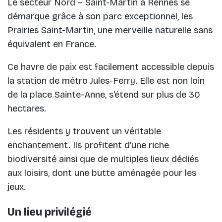
Le secteur Nord – Saint-Martin à Rennes se
démarque grâce à son parc exceptionnel, les
Prairies Saint-Martin, une merveille naturelle sans
équivalent en France.
Ce havre de paix est facilement accessible depuis
la station de métro Jules-Ferry. Elle est non loin
de la place Sainte-Anne, s'étend sur plus de 30
hectares.
Les résidents y trouvent un véritable
enchantement. Ils profitent d'une riche
biodiversité ainsi que de multiples lieux dédiés
aux loisirs, dont une butte aménagée pour les
jeux.
Un lieu privilégié