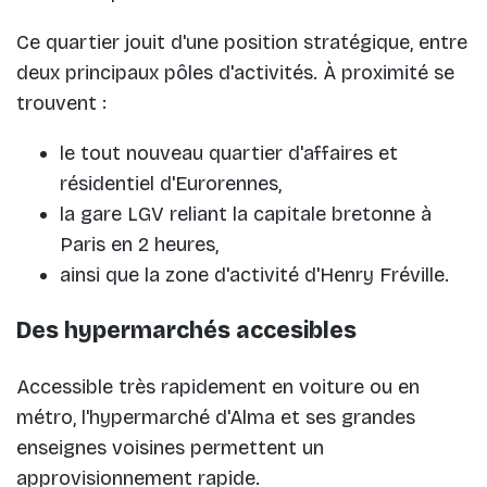
Ce quartier jouit d'une position stratégique, entre
deux principaux pôles d'activités. À proximité se
trouvent :
le tout nouveau quartier d'affaires et
résidentiel d'Eurorennes,
la gare LGV reliant la capitale bretonne à
Paris en 2 heures,
ainsi que la zone d'activité d'Henry Fréville.
Des hypermarchés accesibles
Accessible très rapidement en voiture ou en
métro, l'hypermarché d'Alma et ses grandes
enseignes voisines permettent un
approvisionnement rapide.