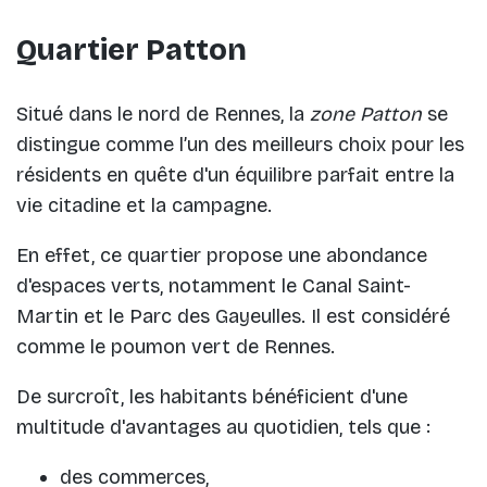
Quartier Patton
Situé dans le nord de Rennes, la
zone Patton
se
distingue comme l’un des meilleurs choix pour les
résidents en quête d'un équilibre parfait entre la
vie citadine et la campagne.
En effet, ce quartier propose une abondance
d'espaces verts, notamment le Canal Saint-
Martin et le Parc des Gayeulles. Il est considéré
comme le poumon vert de Rennes.
De surcroît, les habitants bénéficient d'une
multitude d'avantages au quotidien, tels que :
des commerces,