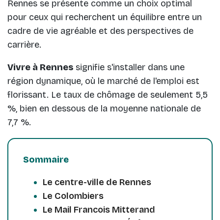
Rennes se présente comme un choix optimal
pour ceux qui recherchent un équilibre entre un
cadre de vie agréable et des perspectives de
carrière.
Vivre à Rennes
signifie s'installer dans une
région dynamique, où le marché de l'emploi est
florissant. Le taux de chômage de seulement 5,5
%, bien en dessous de la moyenne nationale de
7,7 %.
Sommaire
Le centre-ville de Rennes
Le Colombiers
Le Mail Francois Mitterand