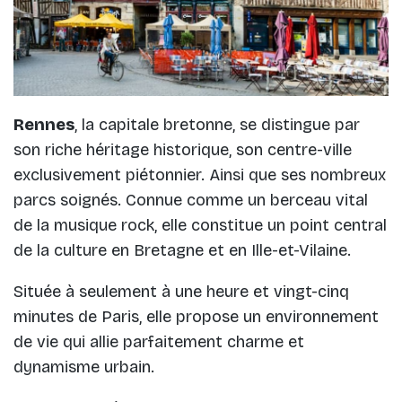
Rennes
, la capitale bretonne, se distingue par
son riche héritage historique, son centre-ville
exclusivement piétonnier. Ainsi que ses nombreux
parcs soignés. Connue comme un berceau vital
de la musique rock, elle constitue un point central
de la culture en Bretagne et en Ille-et-Vilaine.
Située à seulement à une heure et vingt-cinq
minutes de Paris, elle propose un environnement
de vie qui allie parfaitement charme et
dynamisme urbain.