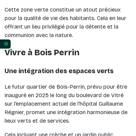
Cette zone verte constitue un atout précieux
pour la qualité de vie des habitants. Cela en leur
offrant un lieu privilégié pour la détente et la
communion avec la nature.
Vos préférences en matière de consentement pour 
Vivre à Bois Perrin
Une intégration des espaces verts
Le futur quartier de Bois-Perrin, prévu pour être
inauguré en 2025 le long du boulevard de Vitré
sur l'emplacement actuel de l'hôpital Guillaume
Régnier, promet une intégration harmonieuse de
lieux verts et de services.
Cela incluant une crèche et un jardin public.