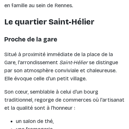
en famille au sein de Rennes.
Le quartier Saint-Hélier
Proche de la gare
Situé à proximité immédiate de la place de la
Gare, l'arrondissement
Saint-Hélier
se distingue
par son atmosphère conviviale et chaleureuse.
Elle évoque celle d'un petit village.
Son cœur, semblable à celui d'un bourg
traditionnel, regorge de commerces où l'artisanat
et la qualité sont à l'honneur :
un salon de thé,