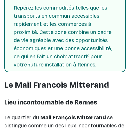
Repérez les commodités telles que les
transports en commun accessibles
rapidement et les commerces à
proximité. Cette zone combine un cadre
de vie agréable avec des opportunités
économiques et une bonne accessibilité,
ce qui en fait un choix attractif pour
votre future installation à Rennes.
Le Mail Francois Mitterand
Lieu incontournable de Rennes
Le quartier du
Mail François Mitterrand
se
distingue comme un des lieux incontournables de