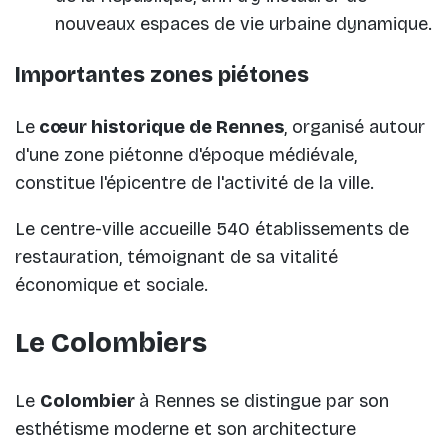
nouveaux espaces de vie urbaine dynamique.
Importantes zones piétones
Le
cœur historique de Rennes
, organisé autour
d'une zone piétonne d'époque médiévale,
constitue l'épicentre de l'activité de la ville.
Le centre-ville accueille 540 établissements de
restauration, témoignant de sa vitalité
économique et sociale.
Le Colombiers
Le
Colombier
à Rennes se distingue par son
esthétisme moderne et son architecture