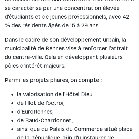
se caractérise par une concentration élevée
d'étudiants et de jeunes professionnels, avec 42
% des résidents âgés de 15 à 29 ans.
Dans le cadre de son développement urbain, la
municipalité de Rennes vise à renforcer l'attrait
du centre-ville. Cela en développant plusieurs
pôles d'intérêt majeurs.
Parmi les projets phares, on compte :
la valorisation de l'Hôtel Dieu,
de l'Ilot de l'octroi,
d'EuroRennes,
de Baud-Chardonnet,
ainsi que du Palais du Commerce situé place
de la République, afin d'y instaurer de