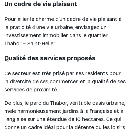
Un cadre de vie plaisant
Pour allier le charme d'un cadre de vie plaisant à
la praticité d'une vie urbaine, envisagez un
investissement immobilier dans le quartier
Thabor – Saint-Hélier.
Qualité des services proposés
Ce secteur est très prisé par ses résidents pour
la diversité de ses commerces et la qualité de ses
services de proximité.
De plus, le parc du Thabor, véritable oasis urbaine,
mêle harmonieusement jardins à la française et à
l'anglaise sur une étendue de 10 hectares. Ce qui
donne un cadre idéal pour la détente ou les loisirs