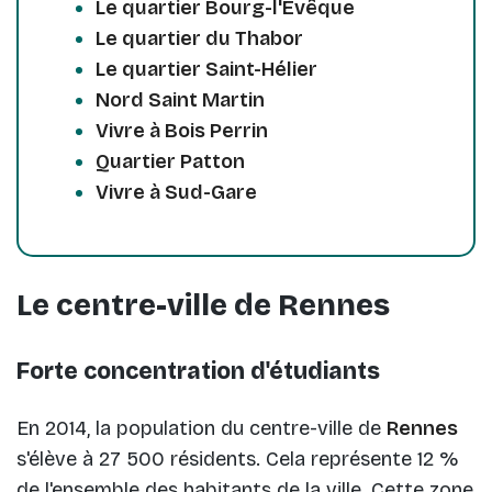
Le quartier Bourg-l'Évêque
Le quartier du Thabor
Le quartier Saint-Hélier
Nord Saint Martin
Vivre à Bois Perrin
Quartier Patton
Vivre à Sud-Gare
Le centre-ville de Rennes
Forte concentration d'étudiants
En 2014, la population du centre-ville de
Rennes
s'élève à 27 500 résidents. Cela représente 12 %
de l'ensemble des habitants de la ville. Cette zone