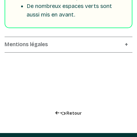
De nombreux espaces verts sont
aussi mis en avant.
Mentions légales
👈 Retour