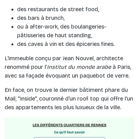
des restaurants de street food,
des bars à brunch,
ou à after-work, des boulangeries-
pâtisseries de haut standing,
des caves à vin et des épiceries fines.
L'immeuble conçu par Jean Nouvel, architecte
renommé pour l'
Institut du monde arabe
à Paris,
avec sa façade évoquant un paquebot de verre.
En face, on trouve le dernier bâtiment phare du
Mail, "Inside", couronné d'un roof top qui offre l'un
des appartements les plus luxueux de la ville.