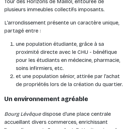
Tour des Horizons de Maillol, entourée de
plusieurs immeubles collectifs imposants.
L'arrondissement présente un caractère unique,
partagé entre :
une population étudiante, grâce à sa
proximité directe avec le CHU - bénéfique
pour les étudiants en médecine, pharmacie,
soins infirmiers, etc.
et une population sénior, attirée par l'achat
de propriétés lors de la création du quartier.
Un environnement agréable
Bourg Lévêque
dispose d'une place centrale
accueillant divers commerces, enrichissant