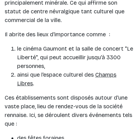
principalement minérale. Ce qui affirme son
statut de centre névralgique tant culturel que
commercial de la ville.
Il abrite des lieux d'importance comme :
le cinéma Gaumont et la salle de concert "Le
Liberté", qui peut accueillir jusqu'à 3300
personnes,
ainsi que l'espace culturel des
Champs
Libres
.
Ces établissements sont disposés autour d'une
vaste place, lieu de rendez-vous de la société
rennaise. Ici, se déroulent divers événements tels
que :
des fêtes foraines,