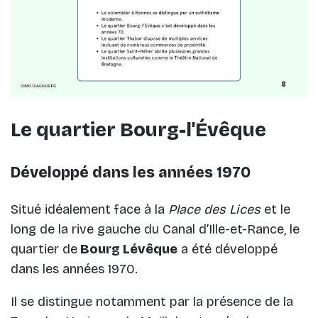
Le quartier Bourg-l'Évêque
Développé dans les années 1970
Situé idéalement face à la
Place des Lices
et le
long de la rive gauche du Canal d’Ille-et-Rance, le
quartier de
Bourg Lévêque
a été développé
dans les années 1970.
Il se distingue notamment par la présence de la