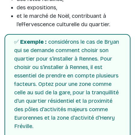
des expositions,
et le marché de Noël, contribuant à
l'effervescence culturelle du quartier.
✅
Exemple :
considérons le cas de Bryan
qui se demande comment choisir son
quartier pour s'installer à Rennes. Pour
choisir ou s'installer à Rennes, il est
essentiel de prendre en compte plusieurs
facteurs. Optez pour une zone comme
celle au sud de la gare, pour la tranquillité
d'un quartier résidentiel et la proximité
des pôles d'activités majeurs comme
Eurorennes et la zone d'activité d'Henry
Fréville.