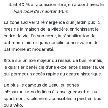
et 40 % à l'accession libre, en accord avec le
Plan local de l'habitat
(PLH).
La zone sud verra l'émergence d'un jardin public
près de la maison de la Piletière, enrichissant le
cadre de vie. En son cœur, la réhabilitation de
bâtiments historiques concilie conservation du
patrimoine et modernité.
Situé sur un axe majeur du réseau de bus rennais,
le quartier bénéficie d'une excellente desserte. Ce
qui permet un accès rapide au centre historique.
De plus, le campus de Beaulieu et ses
infrastructures dédiées à l'enseignement et au
sport sont facilement accessibles à pied, en bus
ou à vélo.