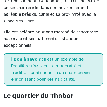
l'arrondissement. Cependant, l'attrait majeur de
ce secteur réside dans son environnement
agréable près du canal et sa proximité avec la
Place des Lices.
Elle est célèbre pour son marché de renommée
nationale et ses bâtiments historiques
exceptionnels.
ℹ️
Bon à savoir :
il est un exemple de
l'équilibre réussi entre modernité et
tradition, contribuant à un cadre de vie
enrichissant pour ses habitants.
Le quartier du Thabor