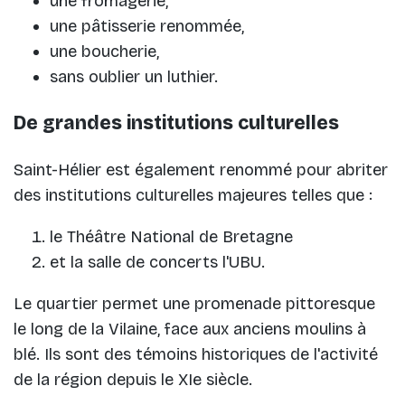
une fromagerie,
une pâtisserie renommée,
une boucherie,
sans oublier un luthier.
De grandes institutions culturelles
Saint-Hélier est également renommé pour abriter
des institutions culturelles majeures telles que :
le Théâtre National de Bretagne
et la salle de concerts l'UBU.
Le quartier permet une promenade pittoresque
le long de la Vilaine, face aux anciens moulins à
blé. Ils sont des témoins historiques de l'activité
de la région depuis le XIe siècle.