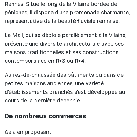
Rennes. Situé le long de la Vilaine bordée de
péniches, il dispose d'une promenade charmante,
représentative de la beauté fluviale rennaise.
Le Mail, qui se déploie parallèlement à la Vilaine,
présente une diversité architecturale avec ses
maisons traditionnelles et ses constructions
contemporaines en R+3 ou R+4.
Au rez-de-chaussée des bâtiments ou dans de
petites
maisons anciennes
, une variété
d'établissements branchés s'est développée au
cours de la dernière décennie.
De nombreux commerces
Cela en proposant :