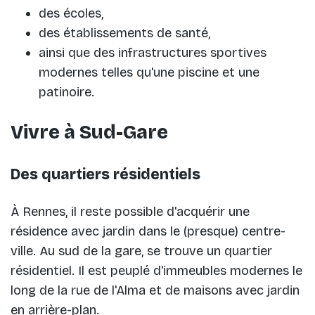
des écoles,
des établissements de santé,
ainsi que des infrastructures sportives
modernes telles qu'une piscine et une
patinoire.
Vivre à Sud-Gare
Des quartiers résidentiels
À Rennes, il reste possible d'acquérir une
résidence avec jardin dans le (presque) centre-
ville. Au sud de la gare, se trouve un quartier
résidentiel. Il est peuplé d'immeubles modernes le
long de la rue de l'Alma et de maisons avec jardin
en arrière-plan.