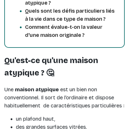
atypique ?
Quels sont les défis particuliers liés
à la vie dans ce type de maison ?
Comment évalue-t-on la valeur
d'une maison originale ?
Qu'est-ce qu'une maison
atypique ? 🤔
Une
maison atypique
est un bien non
conventionnel. Il sort de l’ordinaire et dispose
habituellement de caractéristiques particulières :
un plafond haut,
des grandes surfaces vitrées,