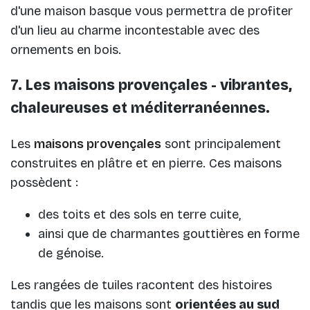
d'une maison basque vous permettra de profiter
d'un lieu au charme incontestable avec des
ornements en bois.
7. Les maisons provençales - vibrantes,
chaleureuses et méditerranéennes.
Les
maisons provençales
sont principalement
construites en plâtre et en pierre. Ces maisons
possèdent :
des toits et des sols en terre cuite,
ainsi que de charmantes gouttières en forme
de génoise.
Les rangées de tuiles racontent des histoires
tandis que les maisons sont
orientées au sud