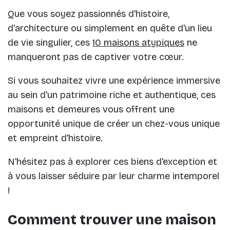
Que vous soyez passionnés d'histoire,
d'architecture ou simplement en quête d'un lieu
de vie singulier, ces
10 maisons atypiques
ne
manqueront pas de captiver votre cœur.
Si vous souhaitez vivre une expérience immersive
au sein d'un patrimoine riche et authentique, ces
maisons et demeures vous offrent une
opportunité unique de créer un chez-vous unique
et empreint d'histoire.
N'hésitez pas à explorer ces biens d'exception et
à vous laisser séduire par leur charme intemporel
!
Comment trouver une maison