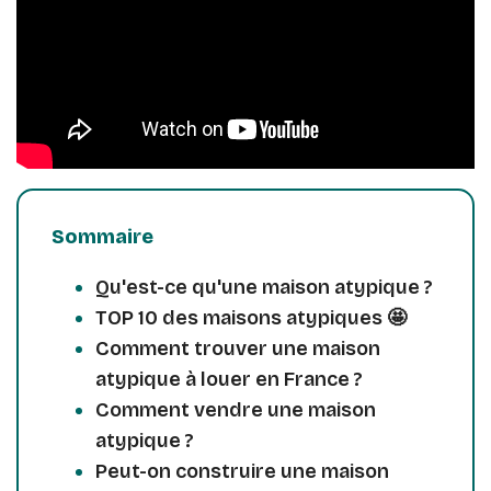
Sommaire
Qu'est-ce qu'une maison atypique ?
TOP 10 des maisons atypiques 🤩
Comment trouver une maison
atypique à louer en France ?
Comment vendre une maison
atypique ?
Peut-on construire une maison