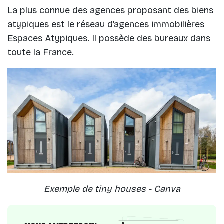
La plus connue des agences proposant des
biens
atypiques
est le réseau d’agences immobilières
Espaces Atypiques. Il possède des bureaux dans
toute la France.
Exemple de tiny houses - Canva