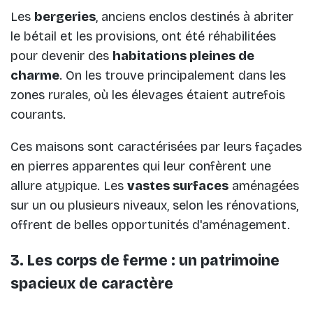
Les
bergeries
, anciens enclos destinés à abriter
le bétail et les provisions, ont été réhabilitées
pour devenir des
habitations pleines de
charme
. On les trouve principalement dans les
zones rurales, où les élevages étaient autrefois
courants.
Ces maisons sont caractérisées par leurs façades
en pierres apparentes qui leur confèrent une
allure atypique. Les
vastes surfaces
aménagées
sur un ou plusieurs niveaux, selon les rénovations,
offrent de belles opportunités d'aménagement.
3. Les corps de ferme : un patrimoine
spacieux de caractère