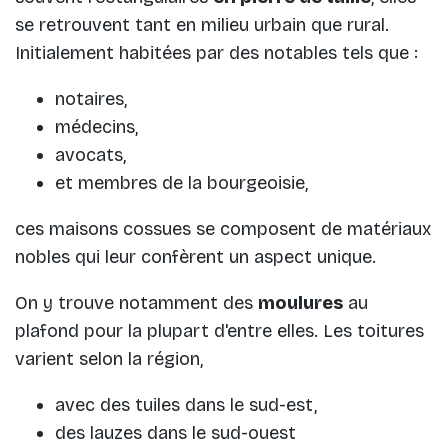
se retrouvent tant en milieu urbain que rural.
Initialement habitées par des notables tels que :
notaires,
médecins,
avocats,
et membres de la bourgeoisie,
ces maisons cossues se composent de matériaux
nobles qui leur confèrent un aspect unique.
On y trouve notamment des
moulures
au
plafond pour la plupart d'entre elles. Les toitures
varient selon la région,
avec des tuiles dans le sud-est,
des lauzes dans le sud-ouest