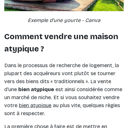
Exemple d'une yourte - Canva
Comment vendre une maison
atypique ?
Dans le processus de recherche de logement, la
plupart des acquéreurs vont plutôt se tourner
vers des biens dits « traditionnels ». La vente
d’une
bien atypique
est ainsi considérée comme
un marché de niche. Et si vous souhaitez vendre
votre
bien atypique
au plus vite, quelques règles
sont à respecter.
La première chose à faire est de mettre en