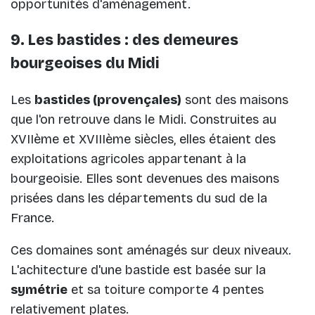
opportunités d'aménagement.
9. Les bastides : des demeures
bourgeoises du Midi
Les
bastides (provençales)
sont des maisons
que l'on retrouve dans le Midi. Construites au
XVIIème et XVIIIème siècles, elles étaient des
exploitations agricoles appartenant à la
bourgeoisie. Elles sont devenues des maisons
prisées dans les départements du sud de la
France.
Ces domaines sont aménagés sur deux niveaux.
L'achitecture d'une bastide est basée sur la
symétrie
et sa toiture comporte 4 pentes
relativement plates.