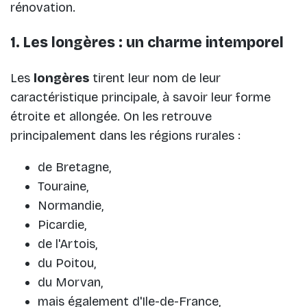
rénovation.
1. Les longères : un charme intemporel
Les
longères
tirent leur nom de leur
caractéristique principale, à savoir leur forme
étroite et allongée. On les retrouve
principalement dans les régions rurales :
de Bretagne,
Touraine,
Normandie,
Picardie,
de l'Artois,
du Poitou,
du Morvan,
mais également d'Ile-de-France,