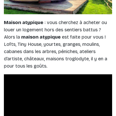
Maison atypique
: vous cherchez à acheter ou
louer un logement hors des sentiers battus ?
Alors la
maison atypique
est faite pour vous !
Lofts, Tiny House, yourtes, granges, moulins,
cabanes dans les arbres, péniches, ateliers
d’artiste, châteaux, maisons troglodyte, il y en a
pour tous les goûts.