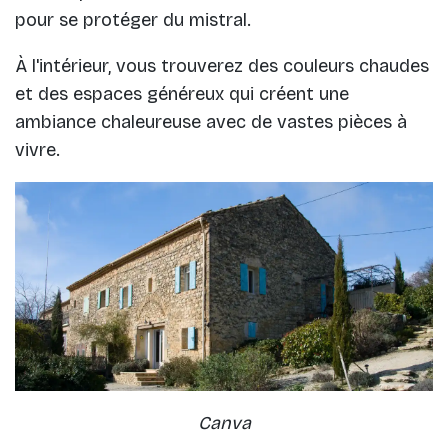
pour se protéger du mistral.
À l'intérieur, vous trouverez des couleurs chaudes
et des espaces généreux qui créent une
ambiance chaleureuse avec de vastes pièces à
vivre.
Canva