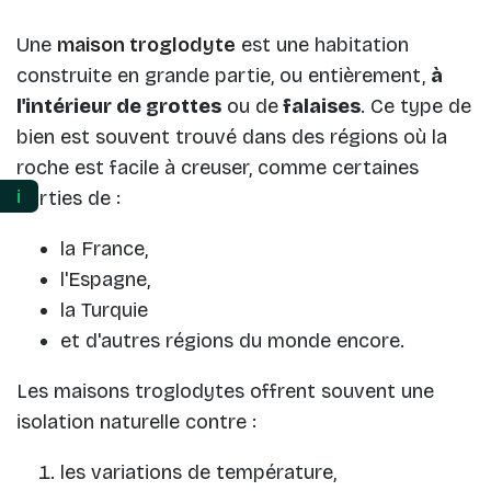
Une
maison troglodyte
est une habitation
construite en grande partie, ou entièrement,
à
l'intérieur de grottes
ou de
falaises
. Ce type de
bien est souvent trouvé dans des régions où la
roche est facile à creuser, comme certaines
parties de :
ℹ️
la France,
l'Espagne,
la Turquie
et d'autres régions du monde encore.
Les maisons troglodytes offrent souvent une
isolation naturelle contre :
les variations de température,