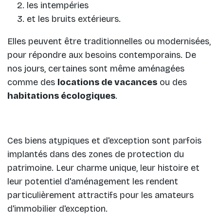
les intempéries
et les bruits extérieurs.
Elles peuvent être traditionnelles ou modernisées,
pour répondre aux besoins contemporains. De
nos jours, certaines sont même aménagées
comme des
locations de vacances
ou des
habitations écologiques
.
Ces biens atypiques et d'exception sont parfois
implantés dans des zones de protection du
patrimoine. Leur charme unique, leur histoire et
leur potentiel d'aménagement les rendent
particulièrement attractifs pour les amateurs
d'immobilier d'exception.