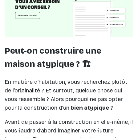
Peut-on construire une
maison atypique ? 🏗️
En matière d’habitation, vous recherchez plutôt
de l’originalité ? Et surtout, quelque chose qui
vous ressemble ? Alors pourquoi ne pas opter
pour la construction d’un
bien atypique
?
Avant de passer à la construction en elle-même, il
vous faudra d’abord imaginer votre future