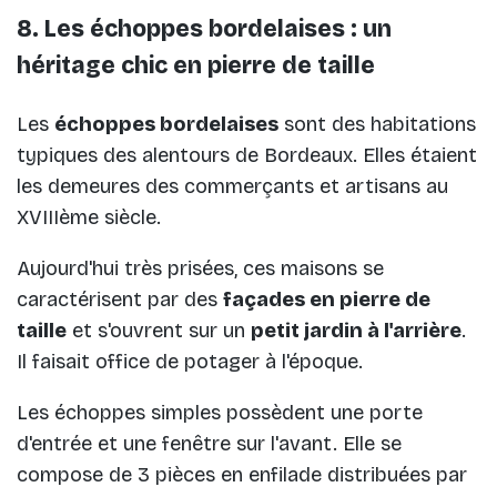
8. Les échoppes bordelaises : un
héritage chic en pierre de taille
Les
échoppes bordelaises
sont des habitations
typiques des alentours de Bordeaux. Elles étaient
les demeures des commerçants et artisans au
XVIIIème siècle.
Aujourd'hui très prisées, ces maisons se
caractérisent par des
façades en pierre de
taille
et s'ouvrent sur un
petit jardin à l'arrière
.
Il faisait office de potager à l'époque.
Les échoppes simples possèdent une porte
d'entrée et une fenêtre sur l'avant. Elle se
compose de 3 pièces en enfilade distribuées par