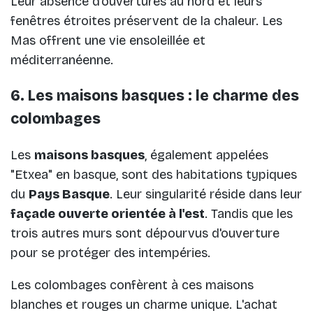
Leur absence d'ouvertures au nord et leurs
fenêtres étroites préservent de la chaleur. Les
Mas offrent une vie ensoleillée et
méditerranéenne.
6. Les maisons basques : le charme des
colombages
Les
maisons basques
, également appelées
"Etxea" en basque, sont des habitations typiques
du
Pays Basque
. Leur singularité réside dans leur
façade ouverte orientée à l'est
. Tandis que les
trois autres murs sont dépourvus d'ouverture
pour se protéger des intempéries.
Les colombages confèrent à ces maisons
blanches et rouges un charme unique. L'achat