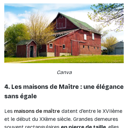
Canva
4. Les maisons de Maître : une élégance
sans égale
Les
maisons de maître
datent d'entre le XVIIème
et le début du XXème siècle. Grandes demeures
souvent rectangulaires
en pierre de taille
, elles