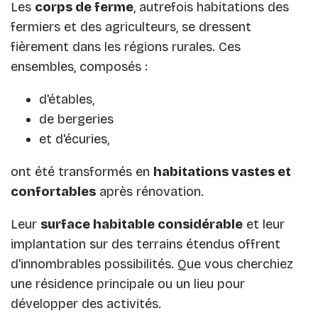
Les
corps de ferme
, autrefois habitations des
fermiers et des agriculteurs, se dressent
fièrement dans les régions rurales. Ces
ensembles, composés :
d'étables,
de bergeries
et d'écuries,
ont été transformés en
habitations vastes et
confortables
après rénovation.
Leur
surface habitable considérable
et leur
implantation sur des terrains étendus offrent
d'innombrables possibilités. Que vous cherchiez
une résidence principale ou un lieu pour
développer des activités.