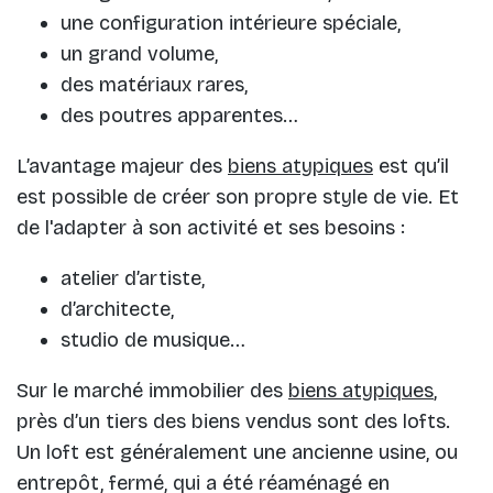
une configuration intérieure spéciale,
un grand volume,
des matériaux rares,
des poutres apparentes…
L’avantage majeur des
biens atypiques
est qu’il
est possible de créer son propre style de vie. Et
de l'adapter à son activité et ses besoins :
atelier d’artiste,
d’architecte,
studio de musique…
Sur le marché immobilier des
biens atypiques
,
près d’un tiers des biens vendus sont des lofts.
Un loft est généralement une ancienne usine, ou
entrepôt, fermé, qui a été réaménagé en