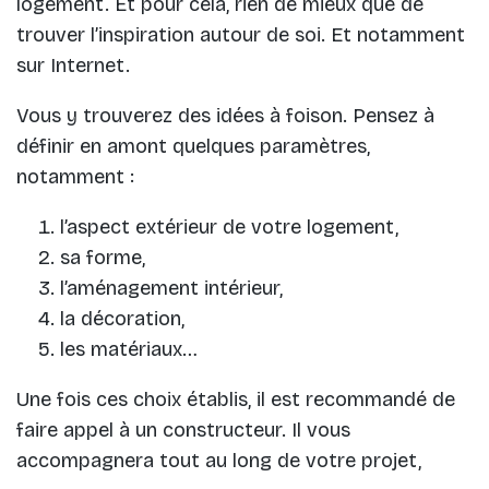
logement. Et pour cela, rien de mieux que de
trouver l’inspiration autour de soi. Et notamment
sur Internet.
Vous y trouverez des idées à foison. Pensez à
définir en amont quelques paramètres,
notamment :
l’aspect extérieur de votre logement,
sa forme,
l’aménagement intérieur,
la décoration,
les matériaux…
Une fois ces choix établis, il est recommandé de
faire appel à un constructeur. Il vous
accompagnera tout au long de votre projet,