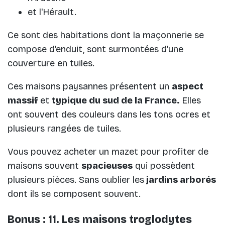
et l'Hérault.
Ce sont des habitations dont la maçonnerie se
compose d'enduit, sont surmontées d'une
couverture en tuiles.
Ces maisons paysannes présentent un
aspect
massif
et
typique du sud de la France.
Elles
ont souvent des couleurs dans les tons ocres et
plusieurs rangées de tuiles.
Vous pouvez acheter un mazet pour profiter de
maisons souvent
spacieuses
qui possèdent
plusieurs pièces. Sans oublier les
jardins arborés
dont ils se composent souvent.
Bonus : 11. Les maisons troglodytes