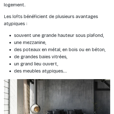
logement.
Les lofts bénéficient de plusieurs avantages
atypiques :
souvent une grande hauteur sous plafond,
une mezzanine,
des poteaux en métal, en bois ou en béton,
de grandes baies vitrées,
un grand lieu ouvert,
des meubles atypiques...