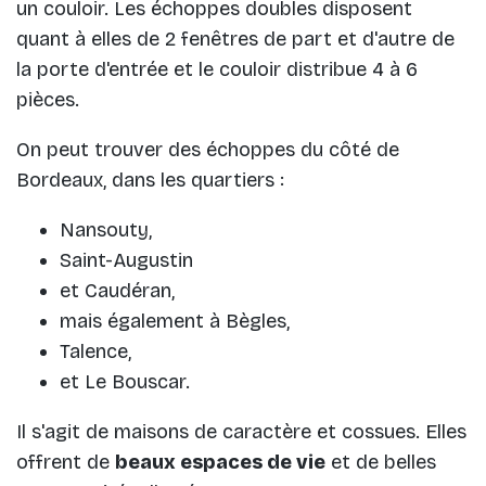
un couloir. Les échoppes doubles disposent
quant à elles de 2 fenêtres de part et d'autre de
la porte d'entrée et le couloir distribue 4 à 6
pièces.
On peut trouver des échoppes du côté de
Bordeaux, dans les quartiers :
Nansouty,
Saint-Augustin
et Caudéran,
mais également à Bègles,
Talence,
et Le Bouscar.
Il s'agit de maisons de caractère et cossues. Elles
offrent de
beaux espaces de vie
et de belles