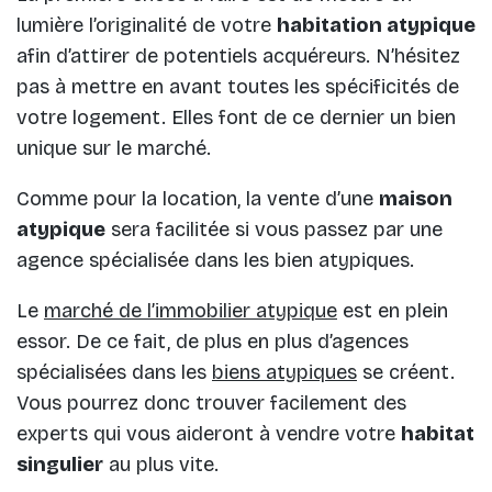
lumière l’originalité de votre
habitation atypique
afin d’attirer de potentiels acquéreurs. N’hésitez
pas à mettre en avant toutes les spécificités de
votre logement. Elles font de ce dernier un bien
unique sur le marché.
Comme pour la location, la vente d’une
maison
atypique
sera facilitée si vous passez par une
agence spécialisée dans les bien atypiques.
Le
marché de l’immobilier atypique
est en plein
essor. De ce fait, de plus en plus d’agences
spécialisées dans les
biens atypiques
se créent.
Vous pourrez donc trouver facilement des
experts qui vous aideront à vendre votre
habitat
singulier
au plus vite.