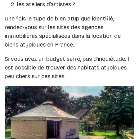
les ateliers d’artistes ?
Une fois le type de
bien atypique
identifié,
rendez-vous sur les sites des agences
immobilières spécialisées dans la location de
biens atypiques en France.
Si vous avez un budget serré, pas d’inquiétude. Il
est possible de trouver des
habitats atypiques
peu chers sur ces sites.