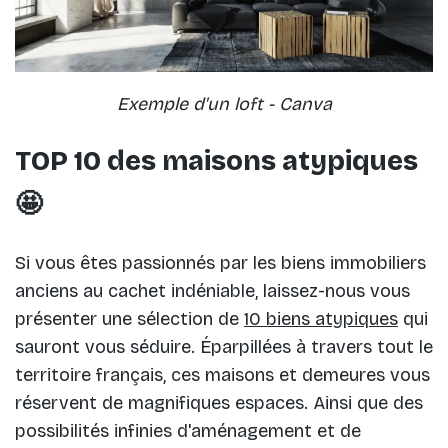
Exemple d'un loft - Canva
TOP 10 des maisons atypiques
🤩
Si vous êtes passionnés par les biens immobiliers
anciens au cachet indéniable, laissez-nous vous
présenter une sélection de
10 biens atypiques
qui
sauront vous séduire. Éparpillées à travers tout le
territoire français, ces maisons et demeures vous
réservent de magnifiques espaces. Ainsi que des
possibilités infinies d'aménagement et de