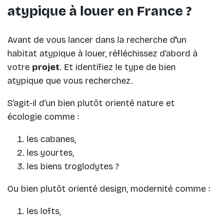
atypique à louer en France ?
Avant de vous lancer dans la recherche d
'
un
habitat atypique à louer, réfléchissez d’abord à
votre
projet
. Et identifiez le type de bien
atypique que vous recherchez.
S’agit-il d’un bien plutôt orienté nature et
écologie comme :
les cabanes,
les yourtes,
les biens troglodytes ?
Ou bien plutôt orienté design, modernité comme :
les lofts,