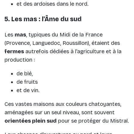
et des ardoises dans le nord.
5. Les mas : l'Âme du sud
Les
mas
, typiques du Midi de la France
(Provence, Languedoc, Roussillon), étaient des
fermes
autrefois dédiées à l'agriculture et à la
production :
de blé,
de fruits
et de vin.
Ces vastes maisons aux couleurs chatoyantes,
aménagées sur un seul niveau, sont souvent
orientées plein sud
pour se protéger du Mistral.