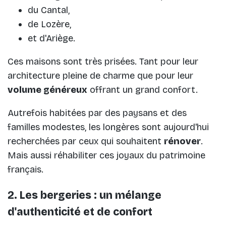
du Cantal,
de Lozère,
et d'Ariège.
Ces maisons sont très prisées. Tant pour leur
architecture pleine de charme que pour leur
volume généreux
offrant un grand confort.
Autrefois habitées par des paysans et des
familles modestes, les longères sont aujourd'hui
recherchées par ceux qui souhaitent
rénover
.
Mais aussi réhabiliter ces joyaux du patrimoine
français.
2. Les bergeries : un mélange
d'authenticité et de confort