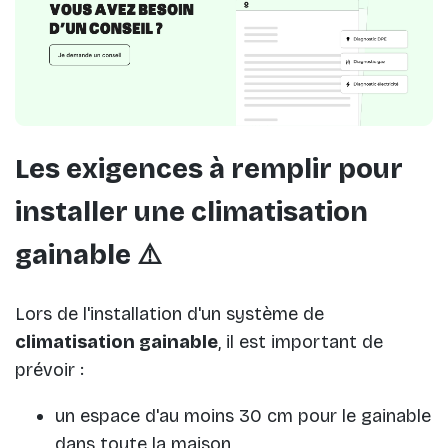
Les exigences à remplir pour
installer une climatisation
gainable ⚠️
Lors de l'installation d'un système de
climatisation gainable
, il est important de
prévoir :
un espace d'au moins 30 cm pour le gainable
dans toute la maison,