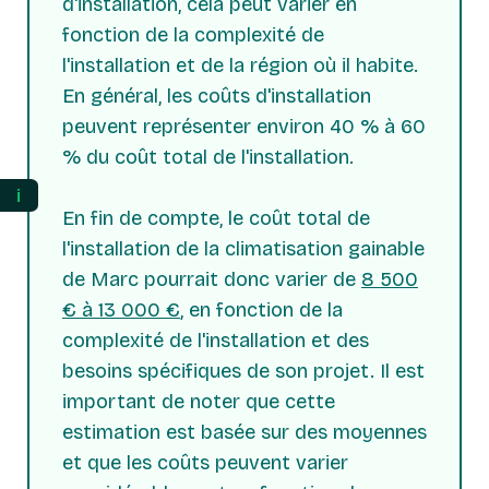
d'installation, cela peut varier en
fonction de la complexité de
l'installation et de la région où il habite.
En général, les coûts d'installation
peuvent représenter environ 40 % à 60
% du coût total de l'installation.
ℹ️
En fin de compte, le coût total de
l'installation de la climatisation gainable
de Marc pourrait donc varier de
8 500
€ à 13 000 €
, en fonction de la
complexité de l'installation et des
besoins spécifiques de son projet. Il est
important de noter que cette
estimation est basée sur des moyennes
et que les coûts peuvent varier