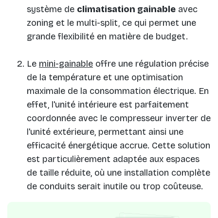
système de
climatisation gainable
avec
zoning et le multi-split, ce qui permet une
grande flexibilité en matière de budget.
Le
mini-gainable
offre une régulation précise
de la température et une optimisation
maximale de la consommation électrique. En
effet, l'unité intérieure est parfaitement
coordonnée avec le compresseur inverter de
l'unité extérieure, permettant ainsi une
efficacité énergétique accrue. Cette solution
est particulièrement adaptée aux espaces
de taille réduite, où une installation complète
de conduits serait inutile ou trop coûteuse.