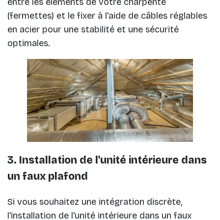
entre les éléments de votre charpente
(fermettes) et le fixer à l'aide de câbles réglables
en acier pour une stabilité et une sécurité
optimales.
3. Installation de l'unité intérieure dans
un faux plafond
Si vous souhaitez une intégration discrète,
l'installation de l'unité intérieure dans un faux