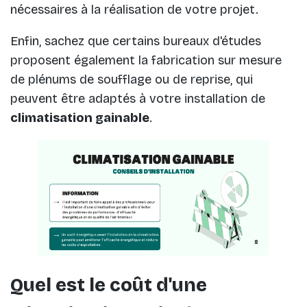
nécessaires à la réalisation de votre projet.
Enfin, sachez que certains bureaux d'études
proposent également la fabrication sur mesure
de plénums de soufflage ou de reprise, qui
peuvent être adaptés à votre installation de
climatisation gainable
.
Quel est le coût d'une