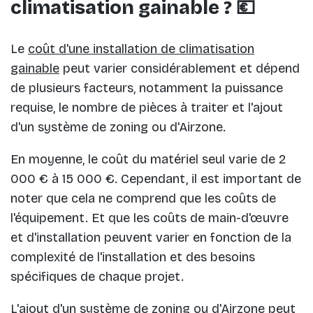
climatisation gainable ? 💶
Le
coût d'une installation de climatisation
gainable
peut varier considérablement et dépend
de plusieurs facteurs, notamment la puissance
requise, le nombre de pièces à traiter et l'ajout
d'un système de zoning ou d'Airzone.
En moyenne, le coût du matériel seul varie de 2
000 € à 15 000 €. Cependant, il est important de
noter que cela ne comprend que les coûts de
l'équipement. Et que les coûts de main-d'œuvre
et d'installation peuvent varier en fonction de la
complexité de l'installation et des besoins
spécifiques de chaque projet.
L'ajout d'un système de zoning ou d'Airzone peut