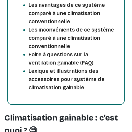
Les avantages de ce système
comparé à une climatisation
conventionnelle
Les inconvénients de ce système
comparé à une climatisation
conventionnelle
Foire à questions sur la
ventilation gainable (FAQ)
Lexique et illustrations des
accessoires pour système de
climatisation gainable
Climatisation gainable : c'est
quoi ? 🧐