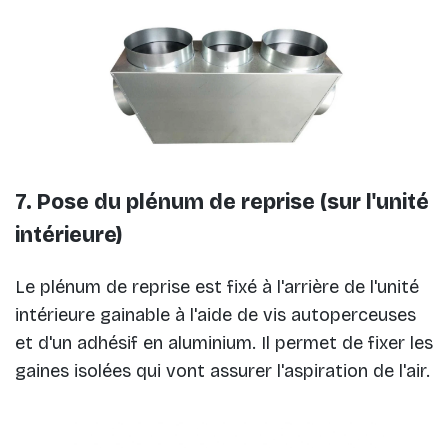
7. Pose du plénum de reprise (sur l'unité
intérieure)
Le plénum de reprise est fixé à l'arrière de l'unité
intérieure gainable à l'aide de vis autoperceuses
et d'un adhésif en aluminium. Il permet de fixer les
gaines isolées qui vont assurer l'aspiration de l'air.