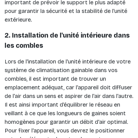
important de prévoir le support le plus adapté
pour garantir la sécurité et la stabilité de l'unité
extérieure.
2. Installation de l'unité intérieure dans
les combles
Lors de l'installation de l'unité intérieure de votre
système de climatisation gainable dans vos
combles, il est important de trouver un
emplacement adéquat, car l'appareil doit diffuser
de l'air dans un sens et aspirer de l'air dans l'autre.
Il est ainsi important d'équilibrer le réseau en
veillant à ce que les longueurs de gaines soient
homogènes pour garantir un débit d'air optimal.
Pour fixer l'appareil, vous devrez le positionner