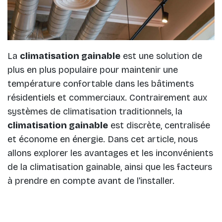
La
climatisation gainable
est une solution de
plus en plus populaire pour maintenir une
température confortable dans les bâtiments
résidentiels et commerciaux. Contrairement aux
systèmes de climatisation traditionnels, la
climatisation gainable
est discrète, centralisée
et économe en énergie. Dans cet article, nous
allons explorer les avantages et les inconvénients
de la climatisation gainable, ainsi que les facteurs
à prendre en compte avant de l'installer.