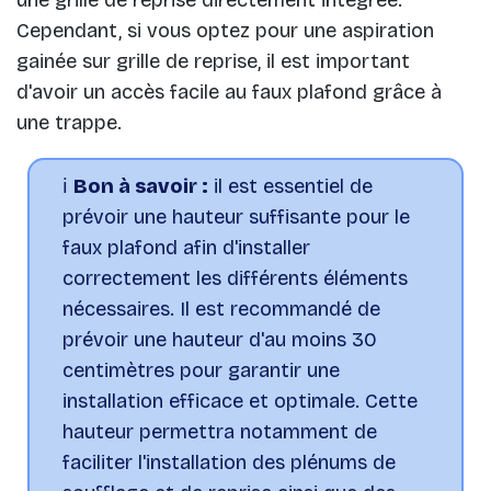
Cependant, si vous optez pour une aspiration
gainée sur grille de reprise, il est important
d'avoir un accès facile au faux plafond grâce à
une trappe.
ℹ️
Bon à savoir :
il est essentiel de
prévoir une hauteur suffisante pour le
faux plafond afin d'installer
correctement les différents éléments
nécessaires. Il est recommandé de
prévoir une hauteur d'au moins 30
centimètres pour garantir une
installation efficace et optimale. Cette
hauteur permettra notamment de
faciliter l'installation des plénums de