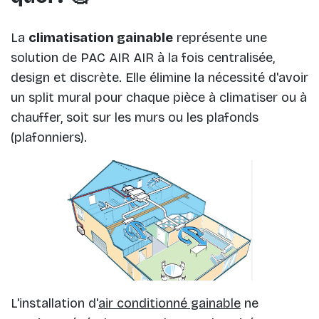
La
climatisation gainable
représente une
solution de PAC AIR AIR à la fois centralisée,
design et discrète. Elle élimine la nécessité d'avoir
un split mural pour chaque pièce à climatiser ou à
chauffer, soit sur les murs ou les plafonds
(plafonniers).
L'installation d'
air conditionné gainable
ne