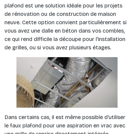
plafond est une solution idéale pour les projets
de rénovation ou de construction de maison
neuve. Cette option convient particulièrement si
vous avez une dalle en béton dans vos combles,
ce qui rend difficile la découpe pour l'installation
de grilles, ou si vous avez plusieurs étages.
Dans certains cas, il est même possible d'utiliser
le faux plafond pour une aspiration en vrac avec
une grille de reprise directement intégrée.