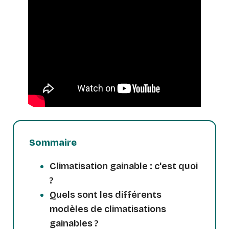
Sommaire
Climatisation gainable : c'est quoi
?
Quels sont les différents
modèles de climatisations
gainables ?