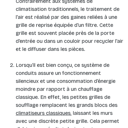
Contrairement aux systèmes de
climatisation traditionnels, le traitement de
l'air est réalisé par des gaines reliées à une
grille de reprise équipée d'un filtre. Cette
grille est souvent placée près de la porte
d'entrée ou dans un couloir pour recycler l'air
et le diffuser dans les pièces.
Lorsqu'il est bien conçu, ce système de
conduits assure un fonctionnement
silencieux et une consommation d'énergie
moindre par rapport à un chauffage
classique. En effet, les petites grilles de
soufflage remplacent les grands blocs des
climatiseurs classiques
, laissant les murs
avec une discrète petite grille. Cela permet