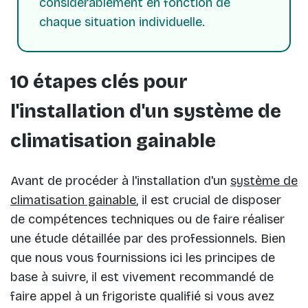
considérablement en fonction de
10 étapes clés pour
l'installation d'un système de
climatisation gainable
Avant de procéder à l'installation d'un
système de
climatisation gainable
, il est crucial de disposer
de compétences techniques ou de faire réaliser
une étude détaillée par des professionnels. Bien
que nous vous fournissions ici les principes de
base à suivre, il est vivement recommandé de
faire appel à un frigoriste qualifié si vous avez