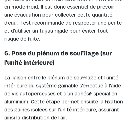
en mode froid. Il est donc essentiel de prévoir
une évacuation pour collecter cette quantité
d'eau. Il est recommandé de respecter une pente
et d'utiliser un tuyau rigide pour éviter tout
risque de fuite.
6. Pose du plénum de soufflage (sur
l'unité intérieure)
La liaison entre le plénum de soufflage et l'unité
intérieure du système gainable s'effectue à l'aide
de vis autoperceuses et d'un adhésif spécial en
aluminium. Cette étape permet ensuite la fixation
des gaines isolées sur l'unité intérieure, assurant
ainsi la distribution de l'air.