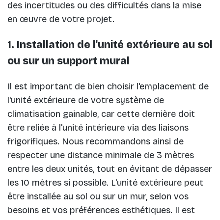
des incertitudes ou des difficultés dans la mise
en œuvre de votre projet.
1. Installation de l'unité extérieure au sol
ou sur un support mural
Il est important de bien choisir l'emplacement de
l'unité extérieure de votre système de
climatisation gainable, car cette dernière doit
être reliée à l'unité intérieure via des liaisons
frigorifiques. Nous recommandons ainsi de
respecter une distance minimale de 3 mètres
entre les deux unités, tout en évitant de dépasser
les 10 mètres si possible. L'unité extérieure peut
être installée au sol ou sur un mur, selon vos
besoins et vos préférences esthétiques. Il est