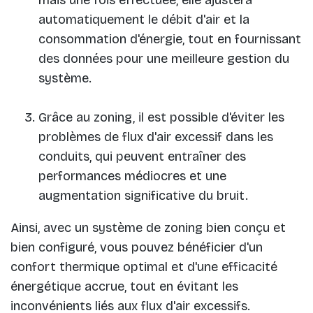
automatiquement le débit d'air et la
consommation d'énergie, tout en fournissant
des données pour une meilleure gestion du
système.
Grâce au zoning, il est possible d'éviter les
problèmes de flux d'air excessif dans les
conduits, qui peuvent entraîner des
performances médiocres et une
augmentation significative du bruit.
Ainsi, avec un système de zoning bien conçu et
bien configuré, vous pouvez bénéficier d'un
confort thermique optimal et d'une efficacité
énergétique accrue, tout en évitant les
inconvénients liés aux flux d'air excessifs.