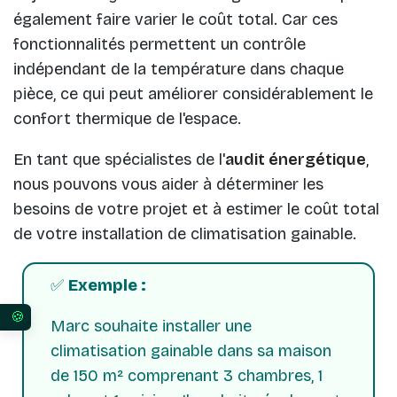
également faire varier le coût total. Car ces
fonctionnalités permettent un contrôle
indépendant de la température dans chaque
pièce, ce qui peut améliorer considérablement le
confort thermique de l'espace.
En tant que spécialistes de l'
audit énergétique
,
nous pouvons vous aider à déterminer les
besoins de votre projet et à estimer le coût total
de votre installation de climatisation gainable.
✅
Exemple :
Marc souhaite installer une
Vos préférences en matière de consentement pour 
climatisation gainable dans sa maison
de 150 m² comprenant 3 chambres, 1