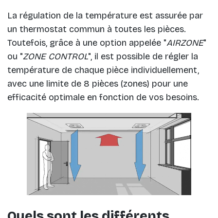
La régulation de la température est assurée par
un thermostat commun à toutes les pièces.
Toutefois, grâce à une option appelée "
AIRZONE
"
ou "
ZONE CONTROL
", il est possible de régler la
température de chaque pièce individuellement,
avec une limite de 8 pièces (zones) pour une
efficacité optimale en fonction de vos besoins.
Quels sont les différents