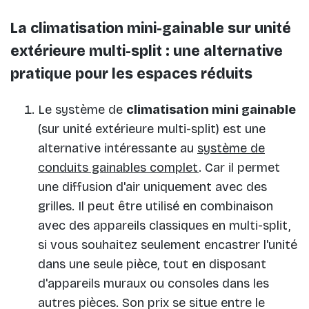
La climatisation mini-gainable sur unité
extérieure multi-split : une alternative
pratique pour les espaces réduits
Le système de
climatisation mini gainable
(sur unité extérieure multi-split) est une
alternative intéressante au
système de
conduits gainables complet
. Car il permet
une diffusion d'air uniquement avec des
grilles. Il peut être utilisé en combinaison
avec des appareils classiques en multi-split,
si vous souhaitez seulement encastrer l'unité
dans une seule pièce, tout en disposant
d'appareils muraux ou consoles dans les
autres pièces. Son prix se situe entre le