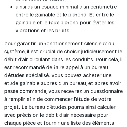
ainsi qu'un espace minimal d'un centimètre
entre le gainable et le plafond. Et entre le
gainable et le faux plafond pour éviter les
vibrations et les bruits.
Pour garantir un fonctionnement silencieux du
système, il est crucial de choisir judicieusement le
débit d'air circulant dans les conduits. Pour cela, il
est recommandé de faire appel à un bureau
d'études spécialisé. Vous pouvez acheter une
étude gainable auprès d'un bureau, et après avoir
passé commande, vous recevrez un questionnaire
à remplir afin de commencer l'étude de votre
projet. Le bureau d'études pourra ainsi calculer
avec précision le débit d'air nécessaire pour
chaque pièce et fournir une liste des éléments