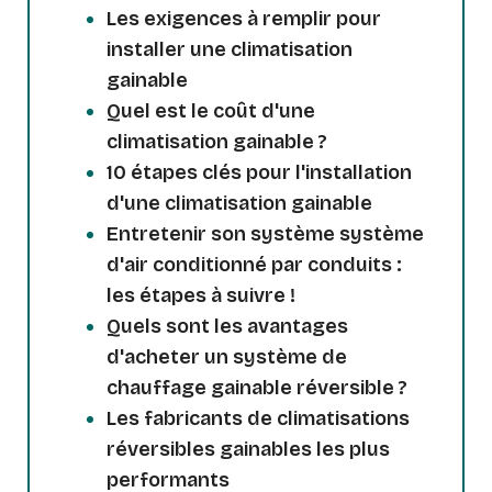
Les exigences à remplir pour
installer une climatisation
gainable
Quel est le coût d'une
climatisation gainable ?
10 étapes clés pour l'installation
d'une climatisation gainable
Entretenir son système système
d'air conditionné par conduits :
les étapes à suivre !
Quels sont les avantages
d'acheter un système de
chauffage gainable réversible ?
Les fabricants de climatisations
réversibles gainables les plus
performants