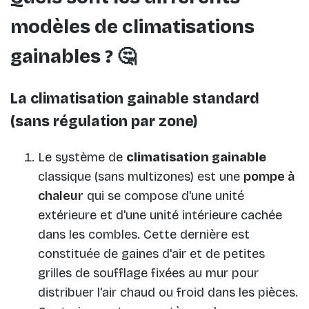
modèles de climatisations
gainables ? 🤔
La climatisation gainable standard
(sans régulation par zone)
Le système de
climatisation gainable
classique (sans multizones) est une
pompe à
chaleur
qui se compose d'une unité
extérieure et d'une unité intérieure cachée
dans les combles. Cette dernière est
constituée de gaines d'air et de petites
grilles de soufflage fixées au mur pour
distribuer l'air chaud ou froid dans les pièces.