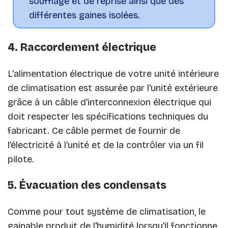
soufflage et de reprise ainsi que des
différentes gaines isolées.
4. Raccordement électrique
L'alimentation électrique de votre unité intérieure
de climatisation est assurée par l'unité extérieure
grâce à un câble d'interconnexion électrique qui
doit respecter les spécifications techniques du
fabricant. Ce câble permet de fournir de
l'électricité à l'unité et de la contrôler via un fil
pilote.
5. Évacuation des condensats
Comme pour tout système de climatisation, le
gainable produit de l'humidité lorsqu'il fonctionne