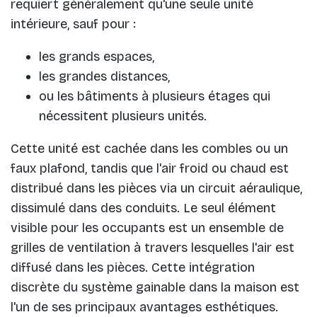
requiert généralement qu'une seule unité
intérieure, sauf pour :
les grands espaces,
les grandes distances,
ou les bâtiments à plusieurs étages qui
nécessitent plusieurs unités.
Cette unité est cachée dans les combles ou un
faux plafond, tandis que l'air froid ou chaud est
distribué dans les pièces via un circuit aéraulique,
dissimulé dans des conduits. Le seul élément
visible pour les occupants est un ensemble de
grilles de ventilation à travers lesquelles l'air est
diffusé dans les pièces. Cette intégration
discrète du système gainable dans la maison est
l'un de ses principaux avantages esthétiques.