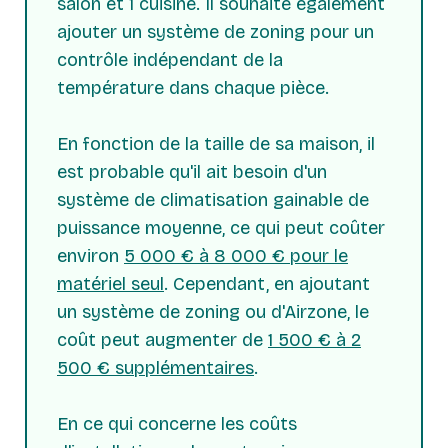
salon et 1 cuisine. Il souhaite également
ajouter un système de zoning pour un
contrôle indépendant de la
température dans chaque pièce.
En fonction de la taille de sa maison, il
est probable qu'il ait besoin d'un
système de climatisation gainable de
puissance moyenne, ce qui peut coûter
environ
5 000 € à 8 000 € pour le
matériel seul
. Cependant, en ajoutant
un système de zoning ou d'Airzone, le
coût peut augmenter de
1 500 € à 2
500 € supplémentaires
.
En ce qui concerne les coûts