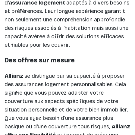
d'
assurance logement
adaptés à divers besoins
et préférences. Leur longue expérience garantit
non seulement une compréhension approfondie
des risques associés à l'habitation mais aussi une
capacité avérée à offrir des solutions efficaces
et fiables pour les couvrir.
Des offres sur mesure
Allianz
se distingue par sa capacité à proposer
des assurances logement personnalisables. Cela
signifie que vous pouvez adapter votre
couverture aux aspects spécifiques de votre
situation personnelle et de votre bien immobilier.
Que vous ayez besoin d'une assurance plus
basique ou d'une couverture tous risques,
Allianz