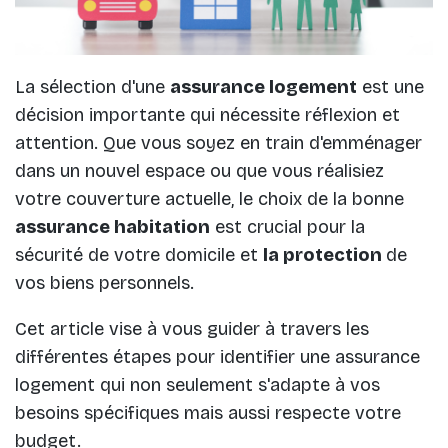
La sélection d'une
assurance logement
est une
décision importante qui nécessite réflexion et
attention. Que vous soyez en train d'emménager
dans un nouvel espace ou que vous réalisiez
votre couverture actuelle, le choix de la bonne
assurance habitation
est crucial pour la
sécurité de votre domicile et
la protection
de
vos biens personnels.
Cet article vise à vous guider à travers les
différentes étapes pour identifier une assurance
logement qui non seulement s'adapte à vos
besoins spécifiques mais aussi respecte votre
budget.