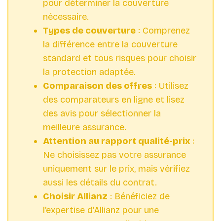
pour déterminer la couverture
nécessaire.
Types de couverture
: Comprenez
la différence entre la couverture
standard et tous risques pour choisir
la protection adaptée.
Comparaison des offres
: Utilisez
des comparateurs en ligne et lisez
des avis pour sélectionner la
meilleure assurance.
Attention au rapport qualité-prix
:
Ne choisissez pas votre assurance
uniquement sur le prix, mais vérifiez
aussi les détails du contrat.
Choisir Allianz
: Bénéficiez de
l'expertise d'Allianz pour une