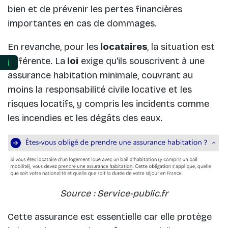
bien et de prévenir les pertes financières
importantes en cas de dommages.
En revanche, pour les
locataires
, la situation est
différente. La
loi
exige qu'ils souscrivent à une
ℹ️
assurance habitation minimale, couvrant au
moins la responsabilité civile locative et les
risques locatifs, y compris les incidents comme
les incendies et les dégâts des eaux.
Source : Service-public.fr
Cette assurance est essentielle car elle protège