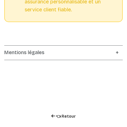
assurance personnalisable et un
service client fiable.
Mentions légales
👈 Retour