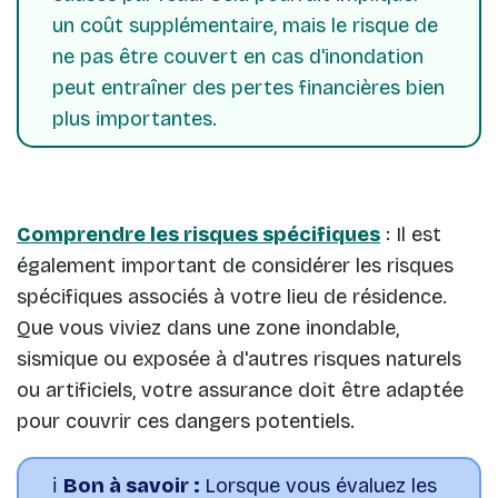
un coût supplémentaire, mais le risque de
ne pas être couvert en cas d'inondation
peut entraîner des pertes financières bien
plus importantes.
Comprendre les risques spécifiques
: Il est
également important de considérer les risques
spécifiques associés à votre lieu de résidence.
Que vous viviez dans une zone inondable,
sismique ou exposée à d'autres risques naturels
ou artificiels, votre assurance doit être adaptée
pour couvrir ces dangers potentiels.
ℹ️
Bon à savoir :
Lorsque vous évaluez les