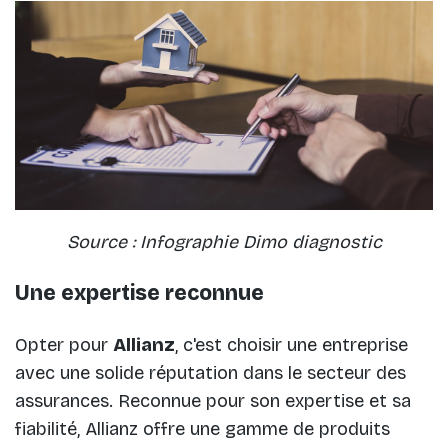
Source : Infographie Dimo diagnostic
Une expertise reconnue
Opter pour
Allianz
, c'est choisir une entreprise
avec une solide réputation dans le secteur des
assurances. Reconnue pour son expertise et sa
fiabilité, Allianz offre une gamme de produits