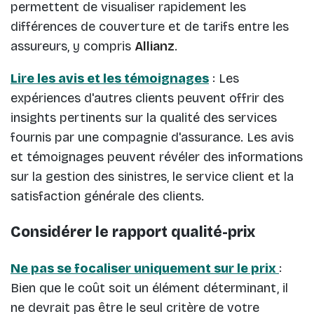
permettent de visualiser rapidement les
différences de couverture et de tarifs entre les
assureurs, y compris
Allianz
.
Lire les avis et les témoignages
: Les
expériences d'autres clients peuvent offrir des
insights pertinents sur la qualité des services
fournis par une compagnie d'assurance. Les avis
et témoignages peuvent révéler des informations
sur la gestion des sinistres, le service client et la
satisfaction générale des clients.
Considérer le rapport qualité-prix
Ne pas se focaliser uniquement sur le prix
:
Bien que le coût soit un élément déterminant, il
ne devrait pas être le seul critère de votre