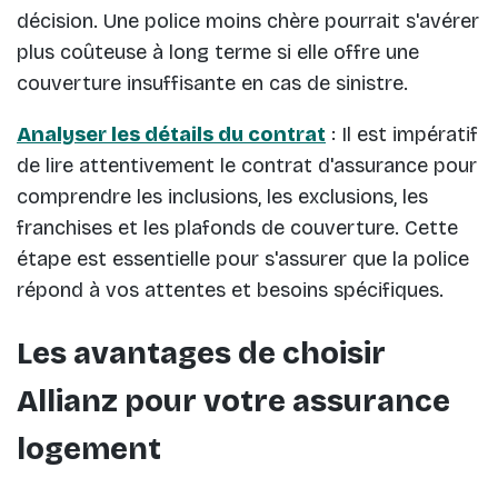
décision. Une police moins chère pourrait s'avérer
plus coûteuse à long terme si elle offre une
couverture insuffisante en cas de sinistre.
Analyser les détails du contrat
: Il est impératif
de lire attentivement le contrat d'assurance pour
comprendre les inclusions, les exclusions, les
franchises et les plafonds de couverture. Cette
étape est essentielle pour s'assurer que la police
répond à vos attentes et besoins spécifiques.
Les avantages de choisir
Allianz pour votre assurance
logement