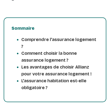
Sommaire
Comprendre l'assurance logement
?
Comment choisir la bonne
assurance logement ?
Les avantages de choisir Allianz
pour votre assurance logement !
L'assurance habitation est-elle
obligatoire ?