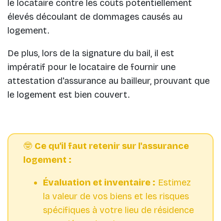
le locataire contre les coûts potentiellement
élevés découlant de dommages causés au
logement.
De plus, lors de la signature du bail, il est
impératif pour le locataire de fournir une
attestation d'assurance au bailleur, prouvant que
le logement est bien couvert.
🤓
Ce qu'il faut retenir sur l'assurance
logement :
Évaluation et inventaire :
Estimez
la valeur de vos biens et les risques
spécifiques à votre lieu de résidence