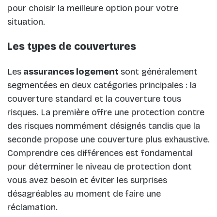
pour choisir la meilleure option pour votre
situation.
Les types de couvertures
Les
assurances logement
sont généralement
segmentées en deux catégories principales : la
couverture standard et la couverture tous
risques. La première offre une protection contre
des risques nommément désignés tandis que la
seconde propose une couverture plus exhaustive.
Comprendre ces différences est fondamental
pour déterminer le niveau de protection dont
vous avez besoin et éviter les surprises
désagréables au moment de faire une
réclamation.