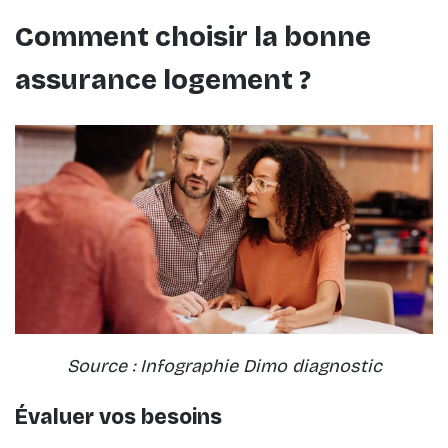
Comment choisir la bonne
assurance logement ?
Source : Infographie Dimo diagnostic
Évaluer vos besoins