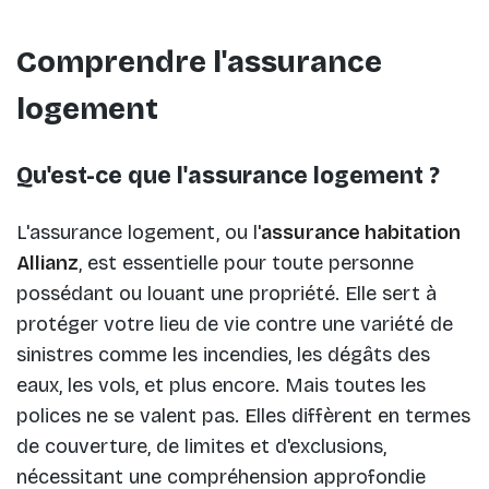
Comprendre l'assurance
logement
Qu'est-ce que l'assurance logement ?
L'assurance logement, ou l'
assurance habitation
Allianz
, est essentielle pour toute personne
possédant ou louant une propriété. Elle sert à
protéger votre lieu de vie contre une variété de
sinistres comme les incendies, les dégâts des
eaux, les vols, et plus encore. Mais toutes les
polices ne se valent pas. Elles diffèrent en termes
de couverture, de limites et d'exclusions,
nécessitant une compréhension approfondie