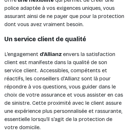
offre
une flexibilité
qui permet de créer une
police adaptée à vos exigences uniques, vous
assurant ainsi de ne payer que pour la protection
dont vous avez vraiment besoin.
Un service client de qualité
L'engagement
d'Allianz
envers la satisfaction
client est manifeste dans la qualité de son
service client. Accessibles, compétents et
réactifs, les conseillers d'Allianz sont là pour
répondre à vos questions, vous guider dans le
choix de votre assurance et vous assister en cas
de sinistre. Cette proximité avec le client assure
une expérience plus personnalisée et rassurante,
essentielle lorsqu'il s'agit de la protection de
votre domicile.