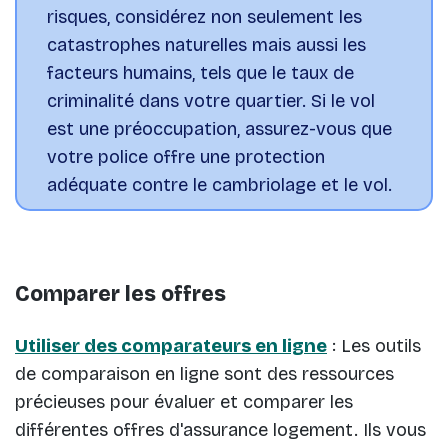
risques, considérez non seulement les
catastrophes naturelles mais aussi les
facteurs humains, tels que le taux de
criminalité dans votre quartier. Si le vol
est une préoccupation, assurez-vous que
votre police offre une protection
adéquate contre le cambriolage et le vol.
Comparer les offres
Utiliser des comparateurs en ligne
: Les outils
de comparaison en ligne sont des ressources
précieuses pour évaluer et comparer les
différentes offres d'assurance logement. Ils vous