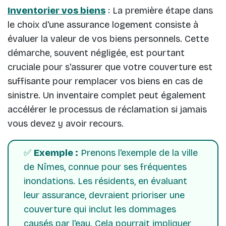
Inventorier vos biens
: La première étape dans
le choix d'une assurance logement consiste à
évaluer la valeur de vos biens personnels. Cette
démarche, souvent négligée, est pourtant
cruciale pour s'assurer que votre couverture est
suffisante pour remplacer vos biens en cas de
sinistre. Un inventaire complet peut également
accélérer le processus de réclamation si jamais
vous devez y avoir recours.
✅
Exemple :
Prenons l'exemple de la ville
de Nîmes, connue pour ses fréquentes
inondations. Les résidents, en évaluant
leur assurance, devraient prioriser une
couverture qui inclut les dommages
causés par l'eau. Cela pourrait impliquer